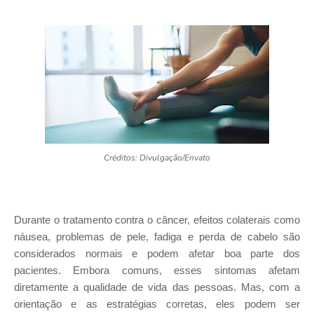
Créditos: Divulgação/Envato
Durante o tratamento contra o câncer, efeitos colaterais como
náusea, problemas de pele, fadiga e perda de cabelo são
considerados normais e podem afetar boa parte dos
pacientes. Embora comuns, esses sintomas afetam
diretamente a qualidade de vida das pessoas. Mas, com a
orientação e as estratégias corretas, eles podem ser