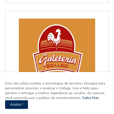
Este site utiliza cookies e tecnologias de terceiros (Google) para
personalizar anúncios e analisar o tráfego. Isso é feito para
garantir e entregar a melhor experiência ao usuário. Ao acessar,
você concorda com a política de monitoramento.
Saiba Mais
Aceitar !