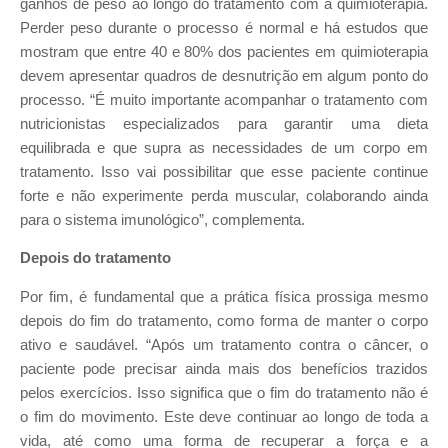
ganhos de peso ao longo do tratamento com a quimioterapia.
Perder peso durante o processo é normal e há estudos que
mostram que entre 40 e 80% dos pacientes em quimioterapia
devem apresentar quadros de desnutrição em algum ponto do
processo. “É muito importante acompanhar o tratamento com
nutricionistas especializados para garantir uma dieta
equilibrada e que supra as necessidades de um corpo em
tratamento. Isso vai possibilitar que esse paciente continue
forte e não experimente perda muscular, colaborando ainda
para o sistema imunológico”, complementa.
Depois do tratamento
Por fim, é fundamental que a prática física prossiga mesmo
depois do fim do tratamento, como forma de manter o corpo
ativo e saudável. “Após um tratamento contra o câncer, o
paciente pode precisar ainda mais dos benefícios trazidos
pelos exercícios. Isso significa que o fim do tratamento não é
o fim do movimento. Este deve continuar ao longo de toda a
vida, até como uma forma de recuperar a força e a