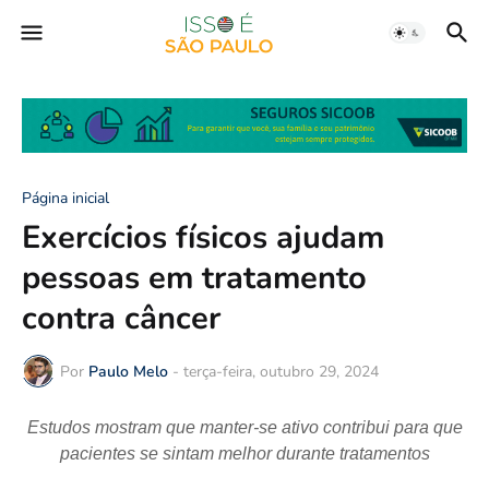
Página inicial
Exercícios físicos ajudam
pessoas em tratamento
contra câncer
Por
Paulo Melo
-
terça-feira, outubro 29, 2024
Estudos mostram que manter-se ativo contribui para que
pacientes se sintam melhor durante tratamentos