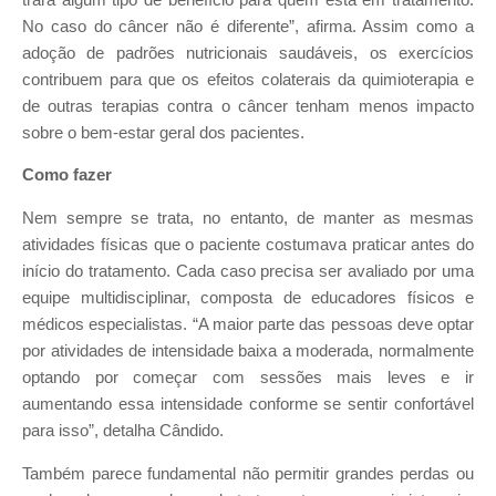
No caso do câncer não é diferente”, afirma. Assim como a
adoção de padrões nutricionais saudáveis, os exercícios
contribuem para que os efeitos colaterais da quimioterapia e
de outras terapias contra o câncer tenham menos impacto
sobre o bem-estar geral dos pacientes.
Como fazer
Nem sempre se trata, no entanto, de manter as mesmas
atividades físicas que o paciente costumava praticar antes do
início do tratamento. Cada caso precisa ser avaliado por uma
equipe multidisciplinar, composta de educadores físicos e
médicos especialistas. “A maior parte das pessoas deve optar
por atividades de intensidade baixa a moderada, normalmente
optando por começar com sessões mais leves e ir
aumentando essa intensidade conforme se sentir confortável
para isso”, detalha Cândido.
Também parece fundamental não permitir grandes perdas ou