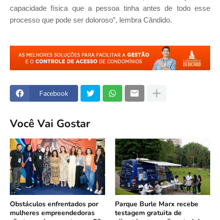
capacidade física que a pessoa tinha antes de todo esse
processo que pode ser doloroso”, lembra Cândido.
Facebook
Você Vai Gostar
Obstáculos enfrentados por
Parque Burle Marx recebe
mulheres empreendedoras
testagem gratuita de