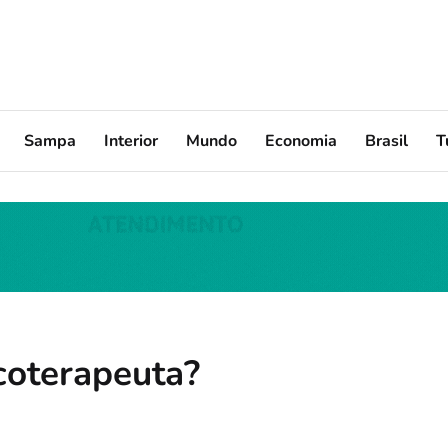
Sampa
Interior
Mundo
Economia
Brasil
T
coterapeuta?