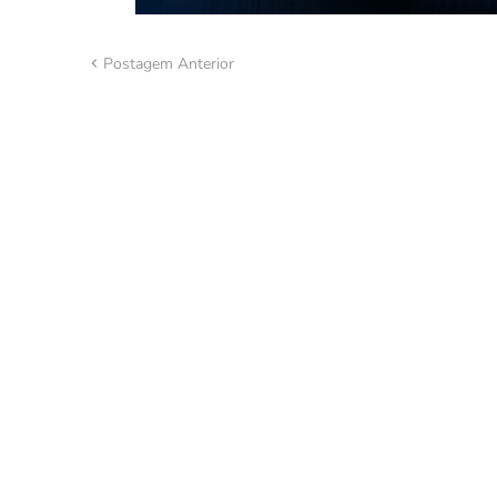
Postagem Anterior