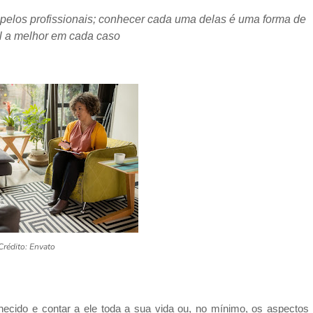
pelos profissionais; conhecer cada uma delas é uma forma de
l a melhor em cada caso
Crédito: Envato
hecido e contar a ele toda a sua vida ou, no mínimo, os aspectos