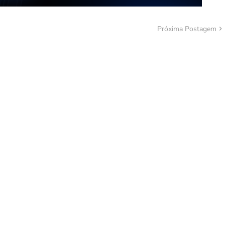
Próxima Postagem