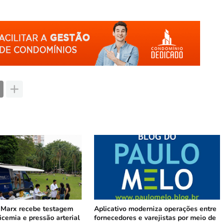
 Marx recebe testagem
Aplicativo moderniza operações entre
licemia e pressão arterial
fornecedores e varejistas por meio de