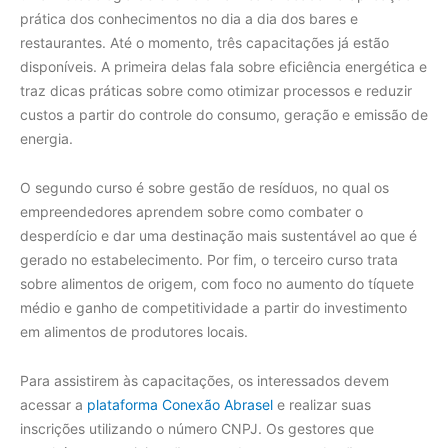
prática dos conhecimentos no dia a dia dos bares e
restaurantes. Até o momento, três capacitações já estão
disponíveis. A primeira delas fala sobre eficiência energética e
traz dicas práticas sobre como otimizar processos e reduzir
custos a partir do controle do consumo, geração e emissão de
energia.
O segundo curso é sobre gestão de resíduos, no qual os
empreendedores aprendem sobre como combater o
desperdício e dar uma destinação mais sustentável ao que é
gerado no estabelecimento. Por fim, o terceiro curso trata
sobre alimentos de origem, com foco no aumento do tíquete
médio e ganho de competitividade a partir do investimento
em alimentos de produtores locais.
Para assistirem às capacitações, os interessados devem
acessar a
plataforma Conexão Abrasel
e realizar suas
inscrições utilizando o número CNPJ. Os gestores que