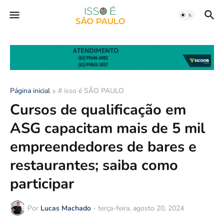
Página inicial
# isso é SÃO PAULO
Cursos de qualificação em
ASG capacitam mais de 5 mil
empreendedores de bares e
restaurantes; saiba como
participar
Por
Lucas Machado
-
terça-feira, agosto 20, 2024