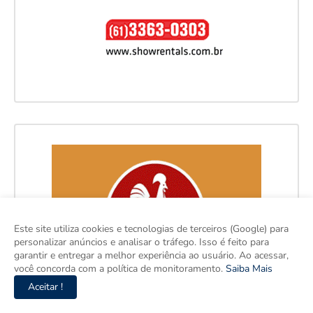
Este site utiliza cookies e tecnologias de terceiros (Google) para
personalizar anúncios e analisar o tráfego. Isso é feito para
garantir e entregar a melhor experiência ao usuário. Ao acessar,
você concorda com a política de monitoramento.
Saiba Mais
Aceitar !