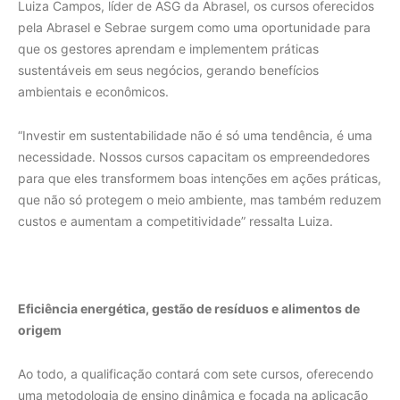
Luiza Campos, líder de ASG da Abrasel, os cursos oferecidos
pela Abrasel e Sebrae surgem como uma oportunidade para
que os gestores aprendam e implementem práticas
sustentáveis em seus negócios, gerando benefícios
ambientais e econômicos.
“Investir em sustentabilidade não é só uma tendência, é uma
necessidade. Nossos cursos capacitam os empreendedores
para que eles transformem boas intenções em ações práticas,
que não só protegem o meio ambiente, mas também reduzem
custos e aumentam a competitividade” ressalta Luiza.
Eficiência energética, gestão de resíduos e alimentos de
origem
Ao todo, a qualificação contará com sete cursos, oferecendo
uma metodologia de ensino dinâmica e focada na aplicação