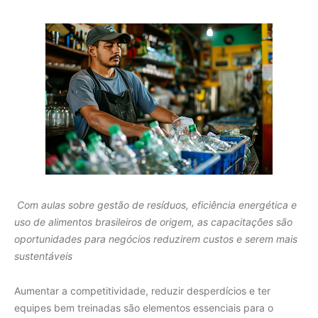
Com aulas sobre gestão de resíduos, eficiência energética e
uso de alimentos brasileiros de origem, as capacitações são
oportunidades para negócios reduzirem custos e serem mais
sustentáveis
Aumentar a competitividade, reduzir desperdícios e ter
equipes bem treinadas são elementos essenciais para o