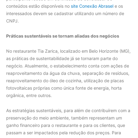
conteúdos estão disponíveis no
site Conexão Abrasel
e os
interessados devem se cadastrar utilizando um número de
CNPJ.
Práticas sustentáveis se tornam aliadas dos negócios
No restaurante Tia Zarica, localizado em Belo Horizonte (MG),
as práticas de sustentabilidade já se tornaram parte do
negócio. Atualmente, o estabelecimento conta com ações de
reaproveitamento da água da chuva, separação de resíduos,
reaproveitamento do óleo de cozinha, utilização de placas
fotovoltaicas próprias como única fonte de energia, horta
orgânica, entre outros.
As estratégias sustentáveis, para além de contribuírem com a
preservação do meio ambiente, também representam um
ganho financeiro para o restaurante e para os clientes, que
passam a ser impactados pela redução dos preços. Para