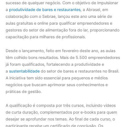
sucesso de qualquer negócio. Com o objetivo de impulsionar
a
produtividade de bares e restaurantes
, a Abrasel, em
colaboração com o Sebrae, lançou este ano uma série de
aulas gratuitas e online para qualificar empreendedores e
gestores do setor de alimentação fora do lar, proporcionando
capacitação para milhares de profissionais.
Desde o lançamento, feito em fevereiro deste ano, as aulas
têm colhido bons resultados. Mais de 5.500 empreendedores
já foram qualificados, fortalecendo a produtividade e
a
sustentabilidade
do setor de bares e restaurantes no Brasil.
A iniciativa tem sido essencial para pequenos e médios
negócios que buscam aprimorar seus conhecimentos e
práticas de gestão.
A qualificação é composta por três cursos, incluindo vídeos
de curta duração, complementados por e-books para quem
desejar se aprofundar nos temas. Ao final de cada curso, o
participante recebe um certificado de conclusão. Os