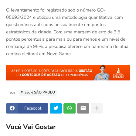
O levantamento foi registrado sob o número GO-
05693/2024 e utilizou uma metodologia quantitativa, com
questionários aplicados pessoalmente em pontos
estratégicos da cidade. Com uma margem de erro de 3,5
pontos percentuais para mais ou para menos e um nível de
confiança de 95%, a pesquisa oferece um panorama do atual
cenário eleitoral em Novo Gama.
Tags
# isso é SÃO PAULO
Facebook
Você Vai Gostar