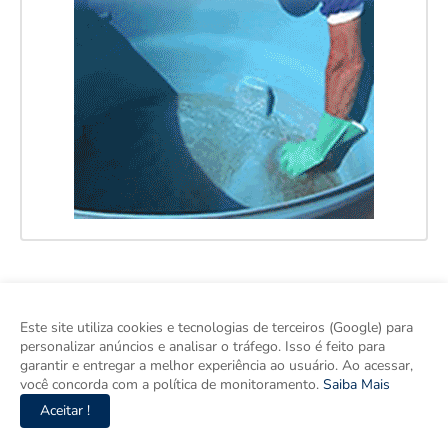
Este site utiliza cookies e tecnologias de terceiros (Google) para
personalizar anúncios e analisar o tráfego. Isso é feito para
garantir e entregar a melhor experiência ao usuário. Ao acessar,
você concorda com a política de monitoramento.
Saiba Mais
Aceitar !