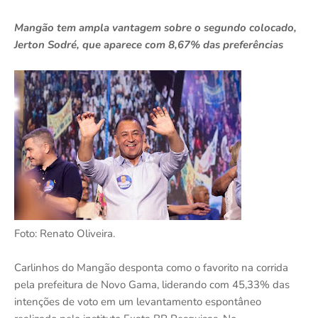
Mangão tem ampla vantagem sobre o segundo colocado,
Jerton Sodré, que aparece com 8,67% das preferências
Foto: Renato Oliveira.
Carlinhos do Mangão desponta como o favorito na corrida
pela prefeitura de Novo Gama, liderando com 45,33% das
intenções de voto em um levantamento espontâneo