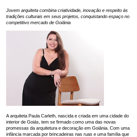
Jovem arquiteta combina criatividade, inovação e respeito às
tradições culturais em seus projetos, conquistando espaço no
competitivo mercado de Goiânia
A arquiteta Paula Carleth, nascida e criada em uma cidade do
interior de Goiás, tem se firmado como uma das novas
promessas da arquitetura e decoração em Goiânia. Com uma
infância marcada por brincadeiras nas ruas e uma família que