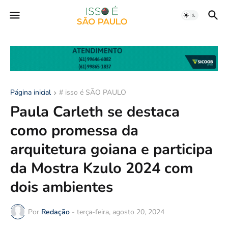
Página inicial
# isso é SÃO PAULO
Paula Carleth se destaca
como promessa da
arquitetura goiana e participa
da Mostra Kzulo 2024 com
dois ambientes
Por
Redação
-
terça-feira, agosto 20, 2024