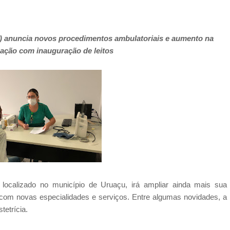
) anuncia novos procedimentos ambulatoriais e aumento na
nação com inauguração de leitos
localizado no município de Uruaçu, irá ampliar ainda mais sua
 com novas especialidades e serviços. Entre algumas novidades, a
etrícia.