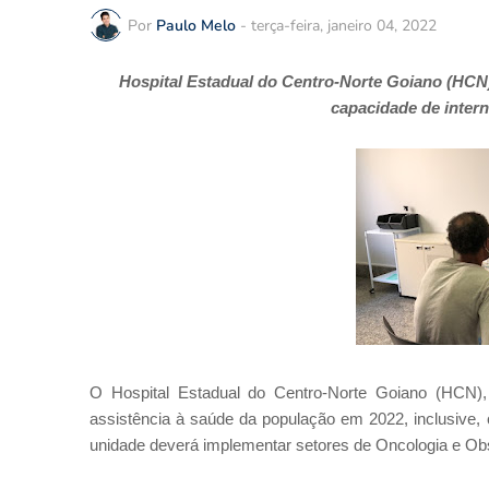
Por
Paulo Melo
-
terça-feira, janeiro 04, 2022
Hospital Estadual do Centro-Norte Goiano (HCN
capacidade de inter
O Hospital Estadual do Centro-Norte Goiano (HCN), 
assistência à saúde da população em 2022, inclusive,
unidade deverá implementar setores de Oncologia e Obst