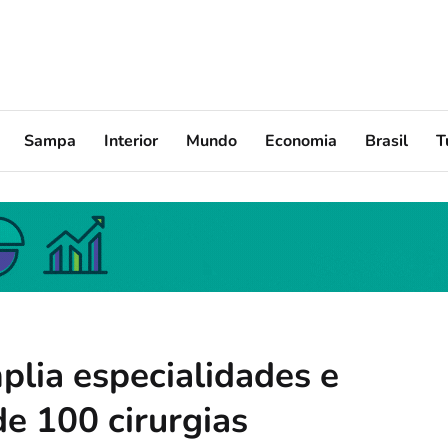
Sampa
Interior
Mundo
Economia
Brasil
T
plia especialidades e
e 100 cirurgias