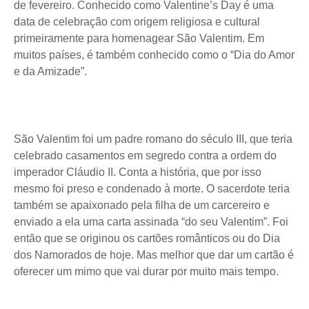
de fevereiro. Conhecido como Valentine’s Day é uma
data de celebração com origem religiosa e cultural
primeiramente para homenagear São Valentim. Em
muitos países, é também conhecido como o “Dia do Amor
e da Amizade”.
São Valentim foi um padre romano do século III, que teria
celebrado casamentos em segredo contra a ordem do
imperador Cláudio II. Conta a história, que por isso
mesmo foi preso e condenado à morte. O sacerdote teria
também se apaixonado pela filha de um carcereiro e
enviado a ela uma carta assinada “do seu Valentim”. Foi
então que se originou os cartões românticos ou do Dia
dos Namorados de hoje. Mas melhor que dar um cartão é
oferecer um mimo que vai durar por muito mais tempo.