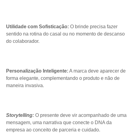
Utilidade com Sofisticação:
O brinde precisa fazer
sentido na rotina do casal ou no momento de descanso
do colaborador.
Personalização Inteligente:
A marca deve aparecer de
forma elegante, complementando o produto e não de
maneira invasiva.
Storytelling:
O presente deve vir acompanhado de uma
mensagem, uma narrativa que conecte o DNA da
empresa ao conceito de parceria e cuidado.