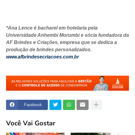
*Ana Lence é bacharel em hotelaria pela
Universidade Anhembi Morumbi e sócia fundadora da
AF Brindes e Criações, empresa que se dedica a
produção de brindes personalizados.
www.afbrindesecriacoes.com.br
Facebook
Você Vai Gostar