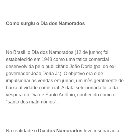
Como surgiu o Dia dos Namorados
No Brasil, o Dia dos Namorados (12 de junho) foi
estabelecido em 1948 como uma tática comercial
desenvolvida pelo publicitário João Doria (pai do ex-
governador João Doria Jr.). O objetivo era o de
impulsionar as vendas em junho, um mês geralmente de
baixa atividade comercial. A data selecionada foi a da
véspera do Dia de Santo Antônio, conhecido como o
"santo dos matrimônios".
Na realidade o
Dia dos Namorados
teve inspiração a