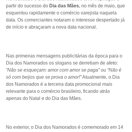
partir do sucesso do
Dia das Mães,
no mês de maio, que
esquentou rapidamente o comércio varejista naquela
data. Os comerciantes notaram o interesse despertado já
de início e abraçaram a nova data nacional.
Nas primeiras mensagens publicitárias da época para o
Dia dos Namorados os slogans se derretiam de afeto:
“Não se esqueçam: amor com amor se paga” ou “Não é
só com beijos que se prova o amor!”
Atualmente, o Dia
dos Namorados é a terceira data promocional mais
relevante para o comércio brasileiro, ficando atrás
apenas do Natal e do Dia das Mães.
No exterior, o Dia dos Namorados é comemorado em 14