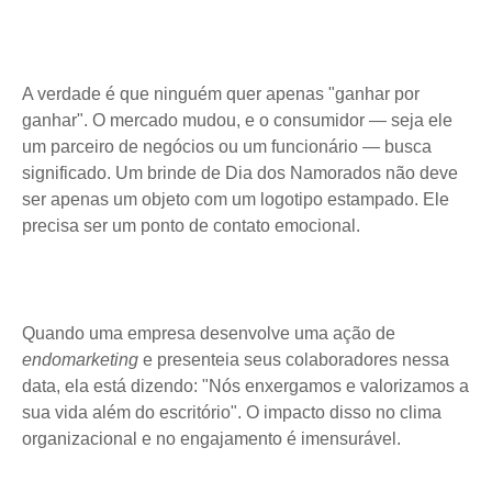
A verdade é que ninguém quer apenas "ganhar por
ganhar". O mercado mudou, e o consumidor — seja ele
um parceiro de negócios ou um funcionário — busca
significado. Um brinde de Dia dos Namorados não deve
ser apenas um objeto com um logotipo estampado. Ele
precisa ser um ponto de contato emocional.
Quando uma empresa desenvolve uma ação de
endomarketing
e presenteia seus colaboradores nessa
data, ela está dizendo: "Nós enxergamos e valorizamos a
sua vida além do escritório". O impacto disso no clima
organizacional e no engajamento é imensurável.