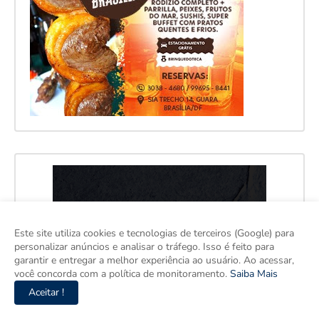
Este site utiliza cookies e tecnologias de terceiros (Google) para
personalizar anúncios e analisar o tráfego. Isso é feito para
garantir e entregar a melhor experiência ao usuário. Ao acessar,
você concorda com a política de monitoramento.
Saiba Mais
Aceitar !