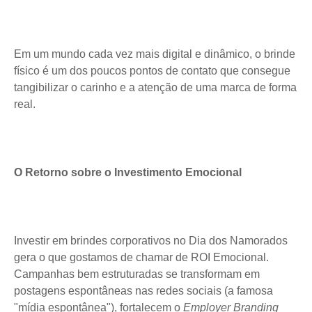
Em um mundo cada vez mais digital e dinâmico, o brinde
físico é um dos poucos pontos de contato que consegue
tangibilizar o carinho e a atenção de uma marca de forma
real.
O Retorno sobre o Investimento Emocional
Investir em brindes corporativos no Dia dos Namorados
gera o que gostamos de chamar de ROI Emocional.
Campanhas bem estruturadas se transformam em
postagens espontâneas nas redes sociais (a famosa
"mídia espontânea"), fortalecem o
Employer Branding