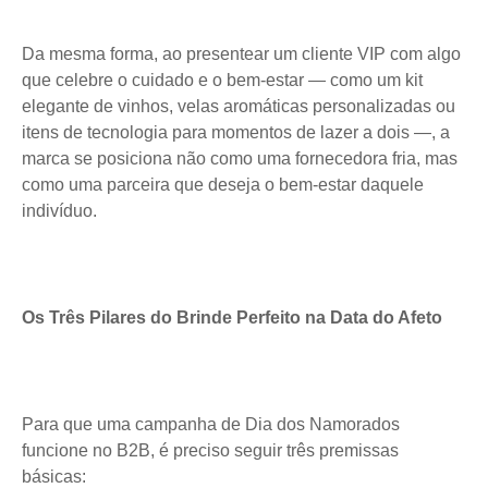
Da mesma forma, ao presentear um cliente VIP com algo
que celebre o cuidado e o bem-estar — como um kit
elegante de vinhos, velas aromáticas personalizadas ou
itens de tecnologia para momentos de lazer a dois —, a
marca se posiciona não como uma fornecedora fria, mas
como uma parceira que deseja o bem-estar daquele
indivíduo.
Os Três Pilares do Brinde Perfeito na Data do Afeto
Para que uma campanha de Dia dos Namorados
funcione no B2B, é preciso seguir três premissas
básicas: