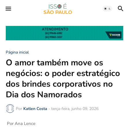
Página inicial
O amor também move os
negócios: o poder estratégico
dos brindes corporativos no
Dia dos Namorados
Por
Katlen Costa
-
terça-feira, junho 09, 2026
Por Ana Lence