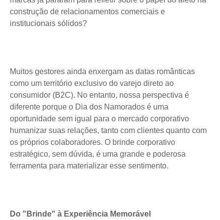
construção de relacionamentos comerciais e
institucionais sólidos?
Muitos gestores ainda enxergam as datas românticas
como um território exclusivo do varejo direto ao
consumidor (B2C). No entanto, nossa perspectiva é
diferente porque o Dia dos Namorados é uma
oportunidade sem igual para o mercado corporativo
humanizar suas relações, tanto com clientes quanto com
os próprios colaboradores. O brinde corporativo
estratégico, sem dúvida, é uma grande e poderosa
ferramenta para materializar esse sentimento.
Do "Brinde" à Experiência Memorável