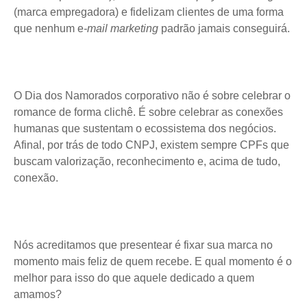
(marca empregadora) e fidelizam clientes de uma forma
que nenhum e
-mail marketing
padrão jamais conseguirá.
O Dia dos Namorados corporativo não é sobre celebrar o
romance de forma clichê. É sobre celebrar as conexões
humanas que sustentam o ecossistema dos negócios.
Afinal, por trás de todo CNPJ, existem sempre CPFs que
buscam valorização, reconhecimento e, acima de tudo,
conexão.
Nós acreditamos que presentear é fixar sua marca no
momento mais feliz de quem recebe. E qual momento é o
melhor para isso do que aquele dedicado a quem
amamos?