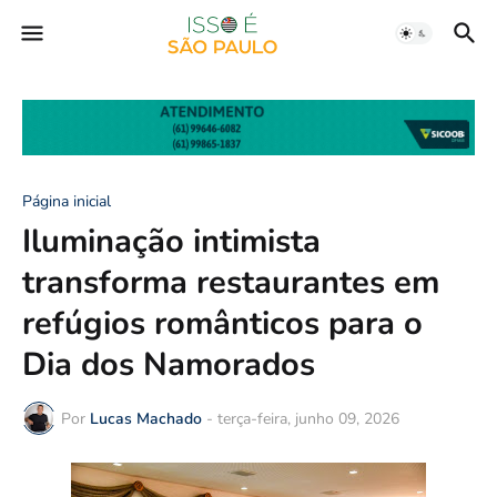
Página inicial
Iluminação intimista
transforma restaurantes em
refúgios românticos para o
Dia dos Namorados
Por
Lucas Machado
-
terça-feira, junho 09, 2026