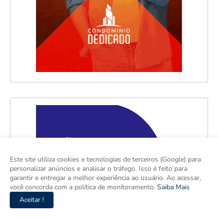
Este site utiliza cookies e tecnologias de terceiros (Google) para
personalizar anúncios e analisar o tráfego. Isso é feito para
garantir e entregar a melhor experiência ao usuário. Ao acessar,
você concorda com a política de monitoramento.
Saiba Mais
Aceitar !