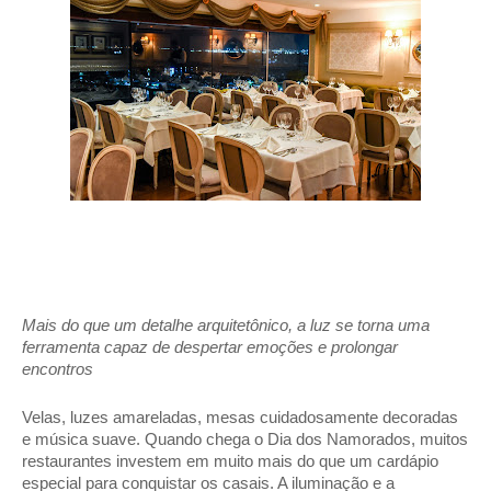
Mais do que um detalhe arquitetônico, a luz se torna uma 
ferramenta capaz de despertar emoções e prolongar 
encontros 
Velas, luzes amareladas, mesas cuidadosamente decoradas 
e música suave. Quando chega o Dia dos Namorados, muitos 
restaurantes investem em muito mais do que um cardápio 
especial para conquistar os casais. A iluminação e a 