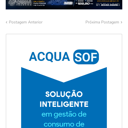
Postagem Anterior
Próxima Postagem