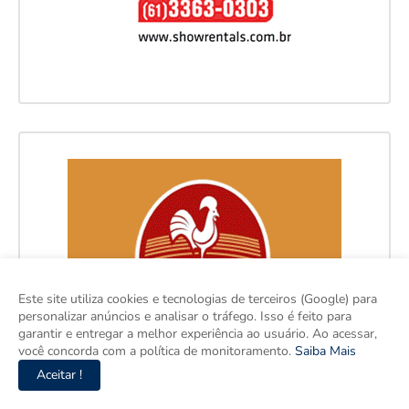
Este site utiliza cookies e tecnologias de terceiros (Google) para
personalizar anúncios e analisar o tráfego. Isso é feito para
garantir e entregar a melhor experiência ao usuário. Ao acessar,
você concorda com a política de monitoramento.
Saiba Mais
Aceitar !