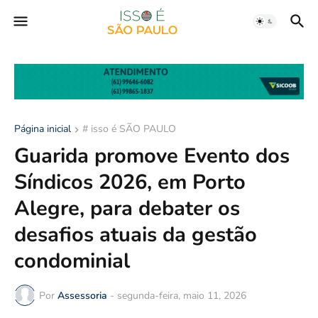
Página inicial
# isso é SÃO PAULO
Guarida promove Evento dos
Síndicos 2026, em Porto
Alegre, para debater os
desafios atuais da gestão
condominial
Por
Assessoria
-
segunda-feira, maio 11, 2026