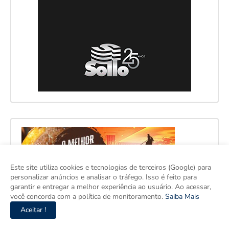
Este site utiliza cookies e tecnologias de terceiros (Google) para
personalizar anúncios e analisar o tráfego. Isso é feito para
garantir e entregar a melhor experiência ao usuário. Ao acessar,
você concorda com a política de monitoramento.
Saiba Mais
Aceitar !