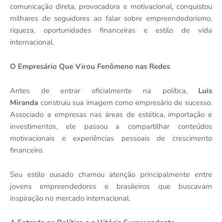
comunicação direta, provocadora e motivacional, conquistou
milhares de seguidores ao falar sobre empreendedorismo,
riqueza, oportunidades financeiras e estilo de vida
internacional.
O Empresário Que Virou Fenômeno nas Redes
Antes de entrar oficialmente na política,
Luis
Miranda
construiu sua imagem como empresário de sucesso.
Associado a empresas nas áreas de estética, importação e
investimentos, ele passou a compartilhar conteúdos
motivacionais e experiências pessoais de crescimento
financeiro.
Seu estilo ousado chamou atenção principalmente entre
jovens empreendedores e brasileiros que buscavam
inspiração no mercado internacional.