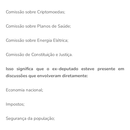
Comissão sobre Criptomoedas;
Comissão sobre Planos de Saúde;
Comissão sobre Energia Elétrica;
Comissão de Constituição e Justiça.
Isso significa que o ex-deputado esteve presente em
discussões que envolveram diretamente:
Economia nacional;
Impostos;
Segurança da população;