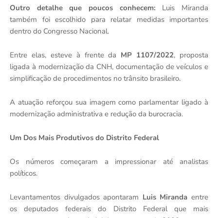
Outro detalhe que poucos conhecem:
Luis Miranda
também foi escolhido para relatar medidas importantes
dentro do Congresso Nacional.
Entre elas, esteve à frente da
MP 1107/2022
, proposta
ligada à modernização da CNH, documentação de veículos e
simplificação de procedimentos no trânsito brasileiro.
A atuação reforçou sua imagem como parlamentar ligado à
modernização administrativa e redução da burocracia.
Um Dos Mais Produtivos do Distrito Federal
Os números começaram a impressionar até analistas
políticos.
Levantamentos divulgados apontaram
Luis Miranda
entre
os deputados federais do Distrito Federal que mais