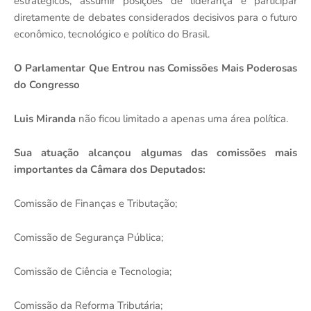
estratégicos, assumir posições de liderança e participar
diretamente de debates considerados decisivos para o futuro
econômico, tecnológico e político do Brasil.
O Parlamentar Que Entrou nas Comissões Mais Poderosas
do Congresso
Luis Miranda
não ficou limitado a apenas uma área política.
Sua atuação alcançou algumas das comissões mais
importantes da Câmara dos Deputados:
Comissão de Finanças e Tributação;
Comissão de Segurança Pública;
Comissão de Ciência e Tecnologia;
Comissão da Reforma Tributária;