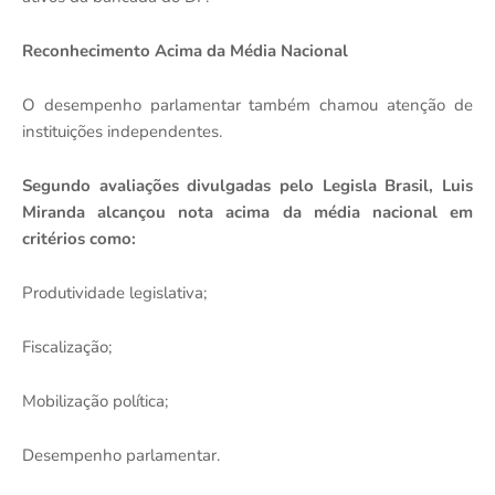
Reconhecimento Acima da Média Nacional
O desempenho parlamentar também chamou atenção de
instituições independentes.
Segundo avaliações divulgadas pelo Legisla Brasil, Luis
Miranda alcançou nota acima da média nacional em
critérios como:
Produtividade legislativa;
Fiscalização;
Mobilização política;
Desempenho parlamentar.