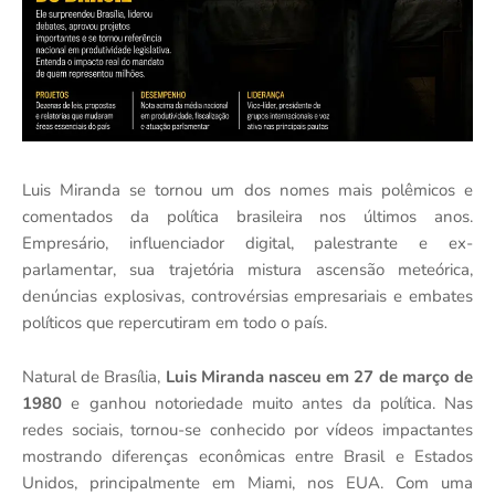
Luis Miranda se tornou um dos nomes mais polêmicos e
comentados da política brasileira nos últimos anos.
Empresário, influenciador digital, palestrante e ex-
parlamentar, sua trajetória mistura ascensão meteórica,
denúncias explosivas, controvérsias empresariais e embates
políticos que repercutiram em todo o país.
Natural de Brasília,
Luis Miranda nasceu em 27 de março de
1980
e ganhou notoriedade muito antes da política. Nas
redes sociais, tornou-se conhecido por vídeos impactantes
mostrando diferenças econômicas entre Brasil e Estados
Unidos, principalmente em Miami, nos EUA. Com uma