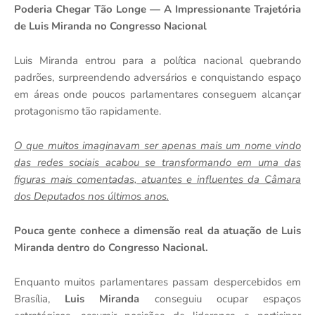
Poderia Chegar Tão Longe — A Impressionante Trajetória
de Luis Miranda no Congresso Nacional
Luis Miranda entrou para a política nacional quebrando
padrões, surpreendendo adversários e conquistando espaço
em áreas onde poucos parlamentares conseguem alcançar
protagonismo tão rapidamente.
O que muitos imaginavam ser apenas mais um nome vindo
das redes sociais acabou se transformando em uma das
figuras mais comentadas, atuantes e influentes da Câmara
dos Deputados nos últimos anos.
Pouca gente conhece a dimensão real da atuação de Luis
Miranda dentro do Congresso Nacional.
Enquanto muitos parlamentares passam despercebidos em
Brasília,
Luis Miranda
conseguiu ocupar espaços