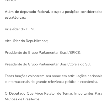
Além de deputado federal, ocupou posições consideradas
estratégicas:
Vice-líder do DEM;
Vice-líder do Republicanos;
Presidente do Grupo Parlamentar Brasil/BRICS;
Presidente do Grupo Parlamentar Brasil/Coreia do Sul.
Essas funções colocaram seu nome em articulações nacionais
e internacionais de grande relevância política e econômica.
O
Deputado
Que Virou Relator de Temas Importantes Para
Milhões de Brasileiros