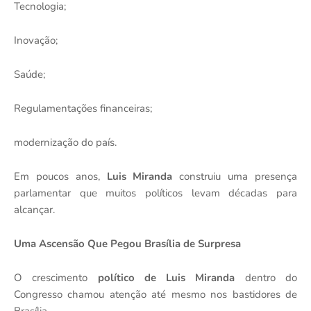
Tecnologia;
Inovação;
Saúde;
Regulamentações financeiras;
modernização do país.
Em poucos anos,
Luis Miranda
construiu uma presença
parlamentar que muitos políticos levam décadas para
alcançar.
Uma Ascensão Que Pegou Brasília de Surpresa
O crescimento
político de Luis Miranda
dentro do
Congresso chamou atenção até mesmo nos bastidores de
Brasília.