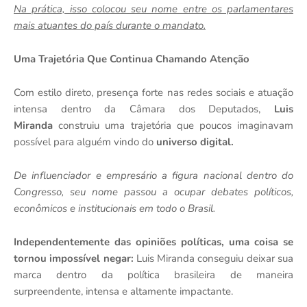
Na prática, isso colocou seu nome entre os parlamentares
mais atuantes do país durante o mandato.
Uma Trajetória Que Continua Chamando Atenção
Com estilo direto, presença forte nas redes sociais e atuação
intensa dentro da Câmara dos Deputados,
Luis
Miranda
construiu uma trajetória que poucos imaginavam
possível para alguém vindo do
universo digital.
De influenciador e empresário a figura nacional dentro do
Congresso, seu nome passou a ocupar debates políticos,
econômicos e institucionais em todo o Brasil.
Independentemente das opiniões políticas, uma coisa se
tornou impossível negar:
Luis Miranda conseguiu deixar sua
marca dentro da política brasileira de maneira
surpreendente, intensa e altamente impactante.