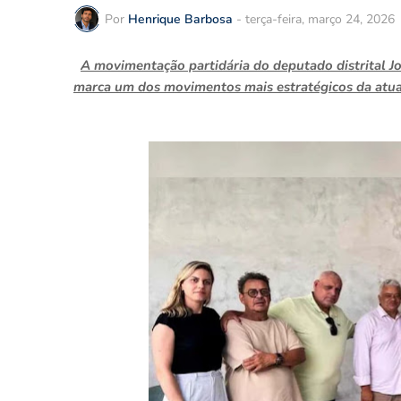
Por
Henrique Barbosa
-
terça-feira, março 24, 2026
A movimentação partidária do deputado distrital Jo
marca um dos movimentos mais estratégicos da atual 