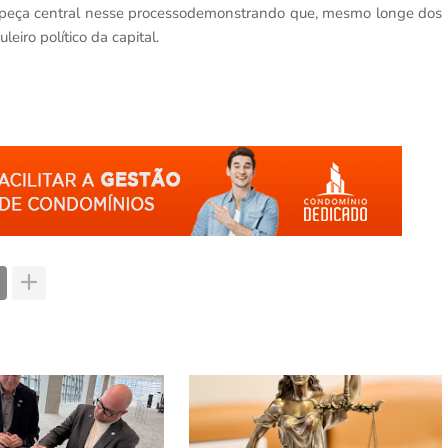
 peça central nesse processodemonstrando que, mesmo longe dos
leiro político da capital.