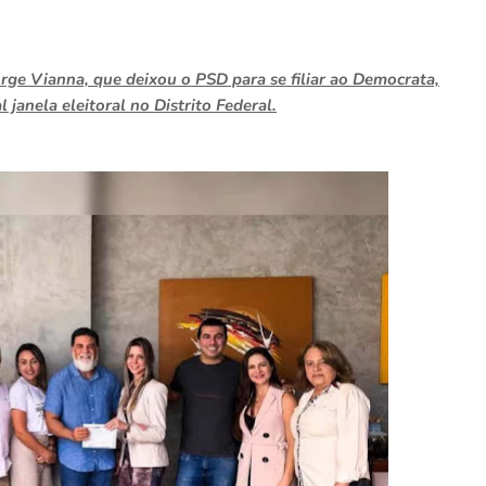
rge Vianna, que deixou o PSD para se filiar ao Democrata,
janela eleitoral no Distrito Federal.