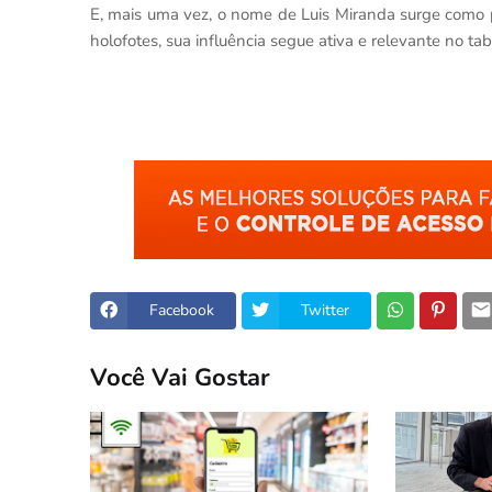
E, mais uma vez, o nome de Luis Miranda surge como
holofotes, sua influência segue ativa e relevante no tabu
Facebook
Twitter
Você Vai Gostar