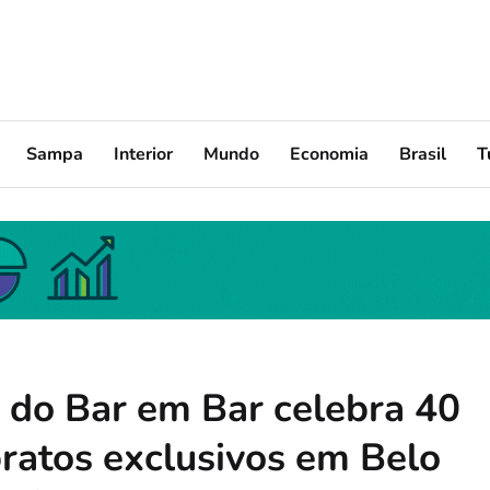
Sampa
Interior
Mundo
Economia
Brasil
T
 do Bar em Bar celebra 40
ratos exclusivos em Belo