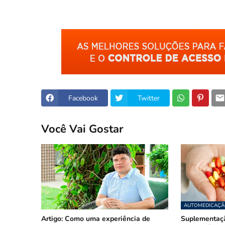
Facebook
Twitter
Você Vai Gostar
AUTOMEDICAÇÃ
Artigo: Como uma experiência de
Suplementaçã