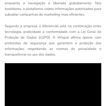
enquanto a navegação é liberada gratuitamente. Nos
bastidores, a plataforma coleta informações autorizadas para
subsidiar campanhas de marketing mais eficientes.
Segundo a empresa, o diferencial está na combinação entre
tecnologia, praticidade e conformidade com a Lei Geral de
Proteção de Dados (LGPD). A Wispot afirma operar com
protocolos de segurança que garantem a proteção das
informações, respeitando as normas de privacidade e
transparência no uso dos dados.