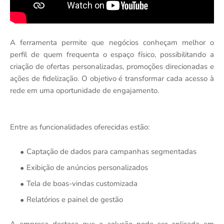
A ferramenta permite que negócios conheçam melhor o
perfil de quem frequenta o espaço físico, possibilitando a
criação de ofertas personalizadas, promoções direcionadas e
ações de fidelização. O objetivo é transformar cada acesso à
rede em uma oportunidade de engajamento.
Entre as funcionalidades oferecidas estão:
Captação de dados para campanhas segmentadas
Exibição de anúncios personalizados
Tela de boas-vindas customizada
Relatórios e painel de gestão
A empresa destaca que a solução pode ser aplicada em