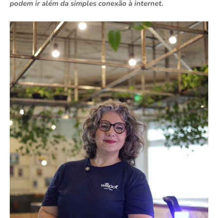
podem ir além da simples conexão à internet.