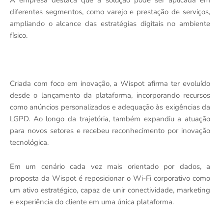
diferentes segmentos, como varejo e prestação de serviços,
ampliando o alcance das estratégias digitais no ambiente
físico.
Criada com foco em inovação, a Wispot afirma ter evoluído
desde o lançamento da plataforma, incorporando recursos
como anúncios personalizados e adequação às exigências da
LGPD. Ao longo da trajetória, também expandiu a atuação
para novos setores e recebeu reconhecimento por inovação
tecnológica.
Em um cenário cada vez mais orientado por dados, a
proposta da Wispot é reposicionar o Wi-Fi corporativo como
um ativo estratégico, capaz de unir conectividade, marketing
e experiência do cliente em uma única plataforma.