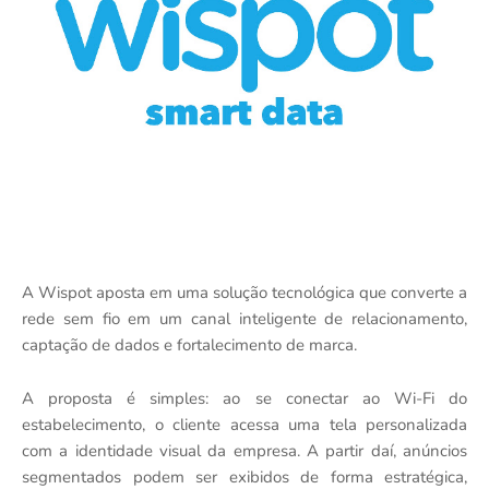
A Wispot aposta em uma solução tecnológica que converte a
rede sem fio em um canal inteligente de relacionamento,
captação de dados e fortalecimento de marca.
A proposta é simples: ao se conectar ao Wi-Fi do
estabelecimento, o cliente acessa uma tela personalizada
com a identidade visual da empresa. A partir daí, anúncios
segmentados podem ser exibidos de forma estratégica,