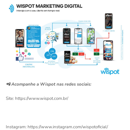
📲 Acompanhe a Wispot nas redes sociais:
Site: https://www.wispot.com.br/
Instagram: https://www.instagram.com/wispotoficial/