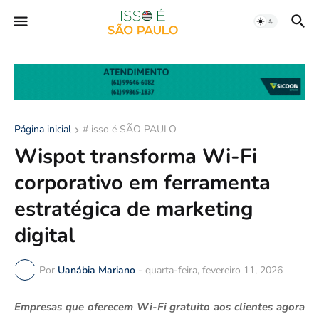
Página inicial
# isso é SÃO PAULO
Wispot transforma Wi-Fi
corporativo em ferramenta
estratégica de marketing
digital
Por
Uanábia Mariano
-
quarta-feira, fevereiro 11, 2026
Empresas que oferecem Wi-Fi gratuito aos clientes agora