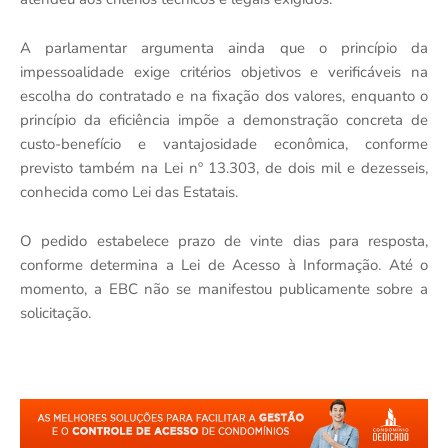
A parlamentar argumenta ainda que o princípio da
impessoalidade exige critérios objetivos e verificáveis na
escolha do contratado e na fixação dos valores, enquanto o
princípio da eficiência impõe a demonstração concreta de
custo-benefício e vantajosidade econômica, conforme
previsto também na Lei nº 13.303, de dois mil e dezesseis,
conhecida como Lei das Estatais.
O pedido estabelece prazo de vinte dias para resposta,
conforme determina a Lei de Acesso à Informação. Até o
momento, a EBC não se manifestou publicamente sobre a
solicitação.