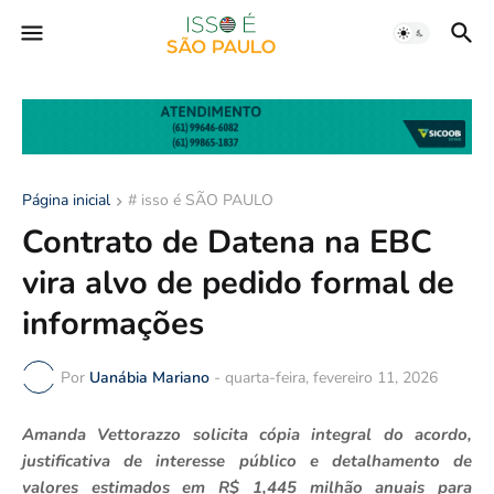
Página inicial
# isso é SÃO PAULO
Contrato de Datena na EBC
vira alvo de pedido formal de
informações
Por
Uanábia Mariano
-
quarta-feira, fevereiro 11, 2026
Amanda Vettorazzo solicita cópia integral do acordo,
justificativa de interesse público e detalhamento de
valores estimados em R$ 1,445 milhão anuais para