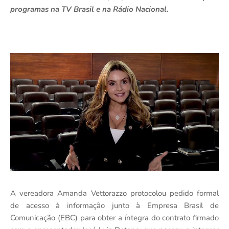
programas na TV Brasil e na Rádio Nacional.
A vereadora Amanda Vettorazzo protocolou pedido formal
de acesso à informação junto à Empresa Brasil de
Comunicação (EBC) para obter a íntegra do contrato firmado