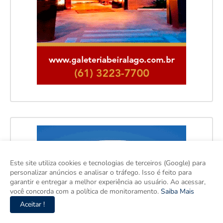
Este site utiliza cookies e tecnologias de terceiros (Google) para
personalizar anúncios e analisar o tráfego. Isso é feito para
garantir e entregar a melhor experiência ao usuário. Ao acessar,
você concorda com a política de monitoramento.
Saiba Mais
Aceitar !