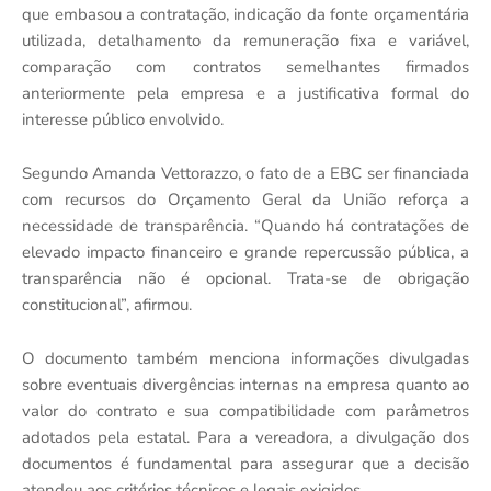
que embasou a contratação, indicação da fonte orçamentária
utilizada, detalhamento da remuneração fixa e variável,
comparação com contratos semelhantes firmados
anteriormente pela empresa e a justificativa formal do
interesse público envolvido.
Segundo Amanda Vettorazzo, o fato de a EBC ser financiada
com recursos do Orçamento Geral da União reforça a
necessidade de transparência. “Quando há contratações de
elevado impacto financeiro e grande repercussão pública, a
transparência não é opcional. Trata-se de obrigação
constitucional”, afirmou.
O documento também menciona informações divulgadas
sobre eventuais divergências internas na empresa quanto ao
valor do contrato e sua compatibilidade com parâmetros
adotados pela estatal. Para a vereadora, a divulgação dos
documentos é fundamental para assegurar que a decisão
atendeu aos critérios técnicos e legais exigidos.