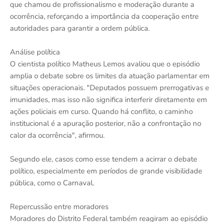
que chamou de profissionalismo e moderação durante a
ocorrência, reforçando a importância da cooperação entre
autoridades para garantir a ordem pública.
Análise política
O cientista político Matheus Lemos avaliou que o episódio
amplia o debate sobre os limites da atuação parlamentar em
situações operacionais. "Deputados possuem prerrogativas e
imunidades, mas isso não significa interferir diretamente em
ações policiais em curso. Quando há conflito, o caminho
institucional é a apuração posterior, não a confrontação no
calor da ocorrência", afirmou.
Segundo ele, casos como esse tendem a acirrar o debate
político, especialmente em períodos de grande visibilidade
pública, como o Carnaval.
Repercussão entre moradores
Moradores do Distrito Federal também reagiram ao episódio