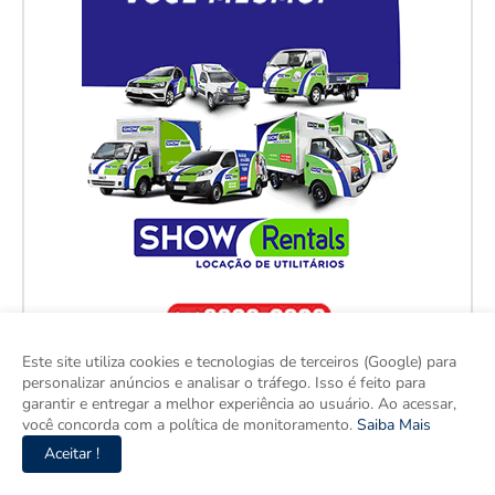
Este site utiliza cookies e tecnologias de terceiros (Google) para
personalizar anúncios e analisar o tráfego. Isso é feito para
garantir e entregar a melhor experiência ao usuário. Ao acessar,
você concorda com a política de monitoramento.
Saiba Mais
Aceitar !