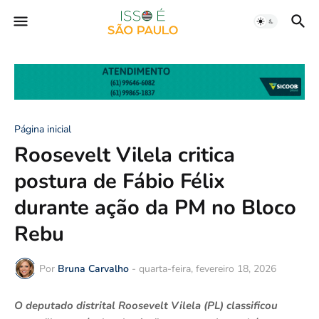
Página inicial
Roosevelt Vilela critica
postura de Fábio Félix
durante ação da PM no Bloco
Rebu
Por
Bruna Carvalho
-
quarta-feira, fevereiro 18, 2026
O deputado distrital Roosevelt Vilela (PL) classificou