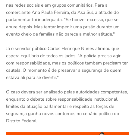
nas redes sociais e em grupos comunitários. Para a
comerciante Ana Paula Ferreira, da Asa Sul, a atitude do
parlamentar foi inadequada. "Se houver excesso, que se
apure depois. Mas tentar impedir uma prisão durante um
evento cheio de famílias não parece a melhor atitude."
Já o servidor público Carlos Henrique Nunes afirmou que
espera equilíbrio de todos os lados. "A polícia precisa agir
com responsabilidade, mas os políticos também precisam ter
cautela. O momento é de preservar a segurança de quem
estava ali para se divertir."
O caso deverá ser analisado pelas autoridades competentes,
enquanto o debate sobre responsabilidade institucional,
limites da atuação parlamentar e respeito às forças de
segurança ganha novos contornos no cenário político do
Distrito Federal.