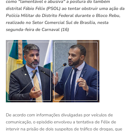
como "lamentável e abusiva" a postura do também
distrital Fábio Félix (PSOL) ao tentar obstruir uma ação da
Polícia Militar do Distrito Federal durante o Bloco Rebu,
realizado no Setor Comercial Sul de Brasília, nesta
segunda-feira de Carnaval (16)
De acordo com informações divulgadas por veículos de
comunicação, o episódio envolveu a tentativa de Félix de
intervir na prisão de dois suspeitos de tráfico de drogas, que