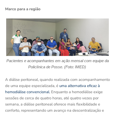
Marco para a região
Pacientes e acompanhantes em ação mensal com equipe da
Policlínica de Posse
.
(Foto: IMED)
A diálise peritoneal, quando realizada com acompanhamento
de uma equipe especializada, é
uma alternativa eficaz à
hemodiálise convencional.
Enquanto a hemodiálise exige
sessões de cerca de quatro horas, até quatro vezes por
semana, a diálise peritoneal oferece mais flexibilidade e
conforto, representando um avanço na descentralização e