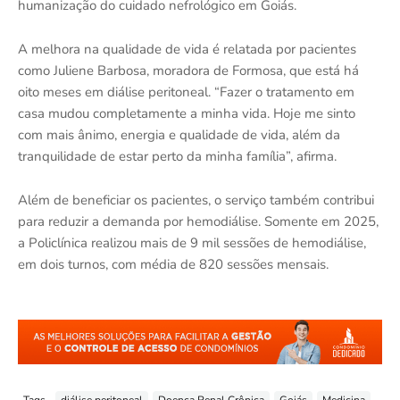
humanização do cuidado nefrológico em Goiás.
A melhora na qualidade de vida é relatada por pacientes
como Juliene Barbosa, moradora de Formosa, que está há
oito meses em diálise peritoneal. “Fazer o tratamento em
casa mudou completamente a minha vida. Hoje me sinto
com mais ânimo, energia e qualidade de vida, além da
tranquilidade de estar perto da minha família”, afirma.
Além de beneficiar os pacientes, o serviço também contribui
para reduzir a demanda por hemodiálise. Somente em 2025,
a Policlínica realizou mais de 9 mil sessões de hemodiálise,
em dois turnos, com média de 820 sessões mensais.
Tags
diálise peritoneal
Doença Renal Crônica
Goiás
Medicina