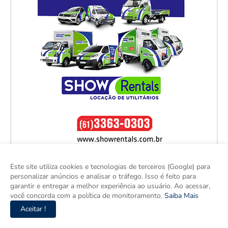
Este site utiliza cookies e tecnologias de terceiros (Google) para
personalizar anúncios e analisar o tráfego. Isso é feito para
garantir e entregar a melhor experiência ao usuário. Ao acessar,
você concorda com a política de monitoramento.
Saiba Mais
Aceitar !