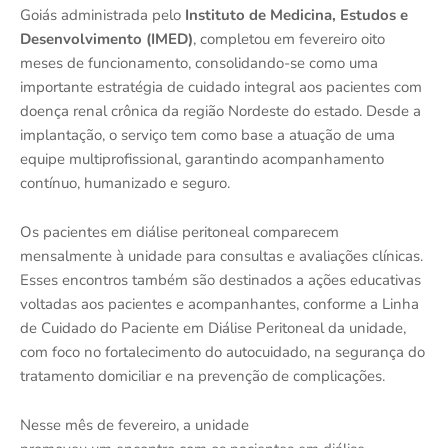
Goiás administrada pelo
Instituto de Medicina, Estudos e
Desenvolvimento (IMED)
, completou em fevereiro oito
meses de funcionamento, consolidando-se como uma
importante estratégia de cuidado integral aos pacientes com
doença renal crônica da região Nordeste do estado. Desde a
implantação, o serviço tem como base a atuação de uma
equipe multiprofissional, garantindo acompanhamento
contínuo, humanizado e seguro.
Os pacientes em diálise peritoneal comparecem
mensalmente à unidade para consultas e avaliações clínicas.
Esses encontros também são destinados a ações educativas
voltadas aos pacientes e acompanhantes, conforme a Linha
de Cuidado do Paciente em Diálise Peritoneal da unidade,
com foco no fortalecimento do autocuidado, na segurança do
tratamento domiciliar e na prevenção de complicações.
Nesse mês de fevereiro, a unidade