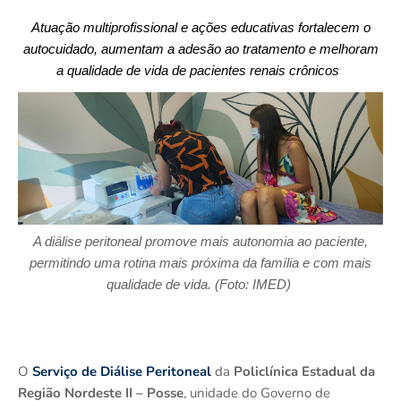
Atuação multiprofissional e ações educativas fortalecem o
autocuidado, aumentam a adesão ao tratamento e melhoram
a qualidade de vida de pacientes renais crônicos
A diálise peritoneal promove mais autonomia ao paciente,
permitindo uma rotina mais próxima da família e com mais
qualidade de vida. (Foto:
IMED)
O
Serviço de
Diálise Peritoneal
da
Policlínica Estadual da
Região Nordeste II – Posse
, unidade do Governo de