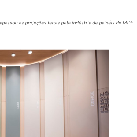
passou as projeções feitas pela indústria de painéis de MDF