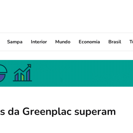
Sampa
Interior
Mundo
Economia
Brasil
T
s da Greenplac superam