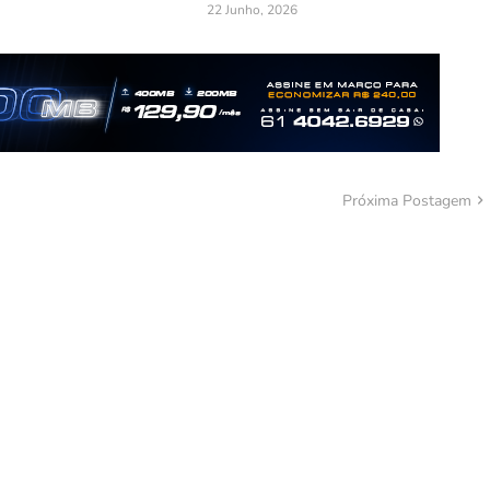
22 Junho, 2026
Próxima Postagem