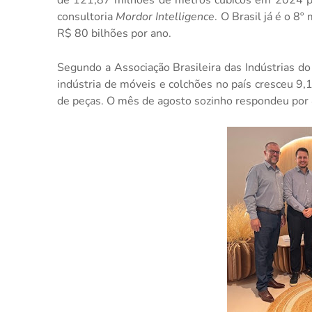
consultoria
Mordor Intelligence
. O Brasil já é o 8
R$ 80 bilhões por ano.
Segundo a Associação Brasileira das Indústrias do
indústria de móveis e colchões no país cresceu 
de peças. O mês de agosto sozinho respondeu por 