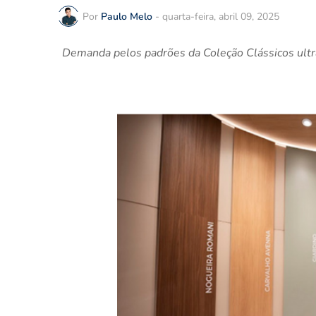
Por
Paulo Melo
-
quarta-feira, abril 09, 2025
Demanda pelos padrões da Coleção Clássicos ultra