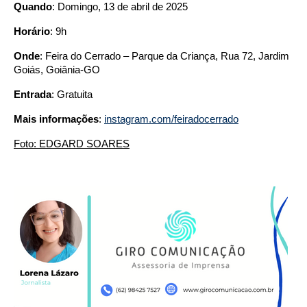
Quando
: Domingo, 13 de abril de 2025
Horário
: 9h
Onde
: Feira do Cerrado – Parque da Criança, Rua 72, Jardim
Goiás, Goiânia-GO
Entrada
: Gratuita
Mais informações
:
instagram.com/feiradocerrado
Foto: EDGARD SOARES