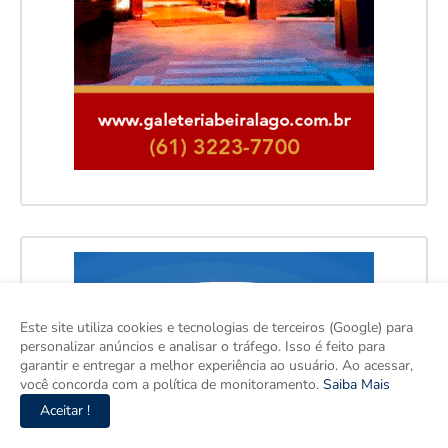
Este site utiliza cookies e tecnologias de terceiros (Google) para
personalizar anúncios e analisar o tráfego. Isso é feito para
garantir e entregar a melhor experiência ao usuário. Ao acessar,
você concorda com a política de monitoramento.
Saiba Mais
Aceitar !