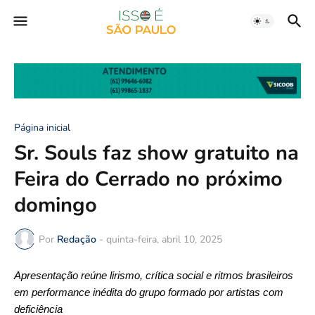
Página inicial
Sr. Souls faz show gratuito na
Feira do Cerrado no próximo
domingo
Por
Redação
-
quinta-feira, abril 10, 2025
Apresentação reúne lirismo, crítica social e ritmos brasileiros
em performance inédita do grupo formado por artistas com
deficiência