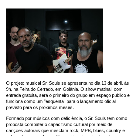
O projeto musical Sr. Souls se apresenta no dia 13 de abril, às
9h, na Feira do Cerrado, em Goiânia. O show matinal, com
entrada gratuita, será o primeiro do grupo em espaço público e
funciona como um "esquenta" para o lançamento oficial
previsto para os próximos meses.
Formado por músicos com deficiência, o Sr. Souls tem como
proposta combater o capacitismo cultural por meio de
canções autorais que mesclam rock, MPB, blues, country e