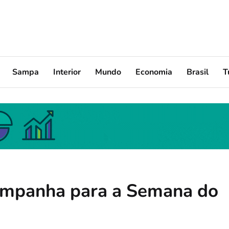
Sampa
Interior
Mundo
Economia
Brasil
T
ampanha para a Semana do