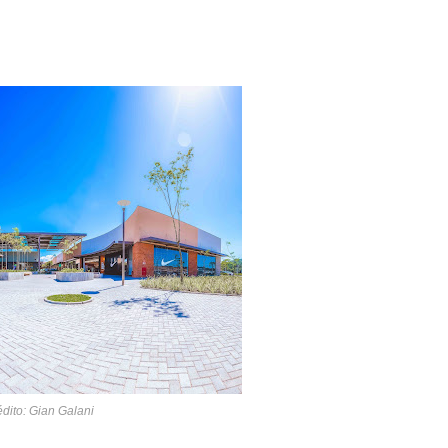
dito: Gian Galani