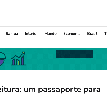
Sampa
Interior
Mundo
Economia
Brasil
T
eitura: um passaporte para