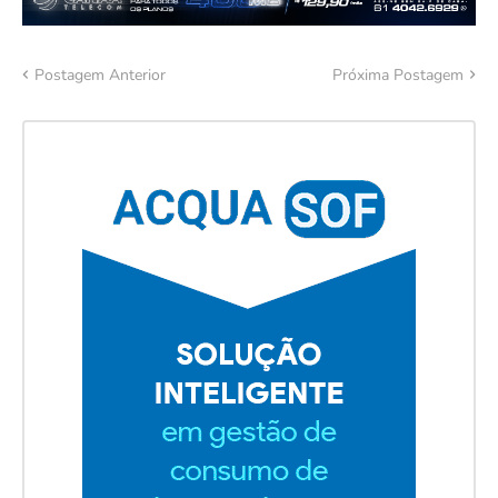
Postagem Anterior
Próxima Postagem