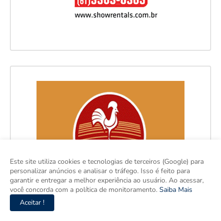
Este site utiliza cookies e tecnologias de terceiros (Google) para
personalizar anúncios e analisar o tráfego. Isso é feito para
garantir e entregar a melhor experiência ao usuário. Ao acessar,
você concorda com a política de monitoramento.
Saiba Mais
Aceitar !