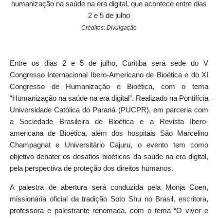
humanização na saúde na era digital, que acontece entre dias
2 e 5 de julho
Créditos: Divulgação
Entre os dias 2 e 5 de julho, Curitiba será sede do V
Congresso Internacional Ibero-Americano de Bioética e do XI
Congresso de Humanização e Bioética, com o tema
“Humanização na saúde na era digital”. Realizado na Pontifícia
Universidade Católica do Paraná (PUCPR), em parceria com
a Sociedade Brasileira de Bioética e a Revista Ibero-
americana de Bioética, além dos hospitais São Marcelino
Champagnat e Universitário Cajuru, o evento tem como
objetivo debater os desafios bioéticos da saúde na era digital,
pela perspectiva de proteção dos direitos humanos.
A palestra de abertura será conduzida pela Monja Coen,
missionária oficial da tradição Soto Shu no Brasil, escritora,
professora e palestrante renomada, com o tema “O viver e