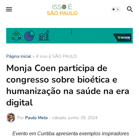
Página inicial
# isso é SÃO PAULO
Monja Coen participa de
congresso sobre bioética e
humanização na saúde na era
digital
Por
Paulo Melo
-
sábado, junho 29, 2024
Evento em Curitiba apresenta exemplos inspiradores