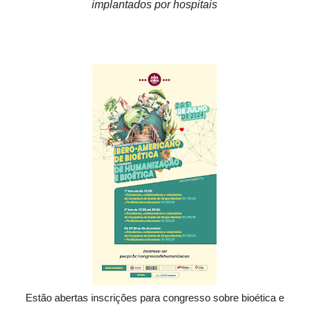
implantados por hospitais
Estão abertas inscrições para congresso sobre bioética e