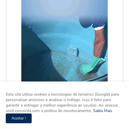
Este site utiliza cookies e tecnologias de terceiros (Google) para
personalizar anúncios e analisar o tráfego. Isso é feito para
garantir e entregar a melhor experiência ao usuário. Ao acessar,
você concorda com a política de monitoramento.
Saiba Mais
Aceitar !