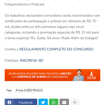
Fotojornalismo e Podcast.
Os trabalhos declarados vencedores serão reconhecidos com
certificados de participação e prêmio em dinheiro de R$ 70
mil, divido entre os três primeiros lugares das cinco
categorias, incluindo a premiação especial de R$ 10 mil para
o tema especial 'IEL Goiás, 54 anos: Muito Além do Estágio!'.
Confira o
REGULAMENTO COMPLETO DO CONCURSO
.
Participe:
INSCREVA-SE!
Tags
# isso é SÃO PAULO
Facebook