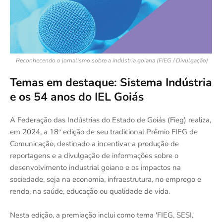
Reconhecendo o jornalismo sobre a indústria goiana
(FIEG / Divulgação)
Temas em destaque: Sistema Indústria
e os 54 anos do IEL Goiás
A Federação das Indústrias do Estado de Goiás (Fieg) realiza,
em 2024, a 18ª edição de seu tradicional Prêmio FIEG de
Comunicação, destinado a incentivar a produção de
reportagens e a divulgação de informações sobre o
desenvolvimento industrial goiano e os impactos na
sociedade, seja na economia, infraestrutura, no emprego e
renda, na saúde, educação ou qualidade de vida.
Nesta edição, a premiação inclui como tema 'FIEG, SESI,