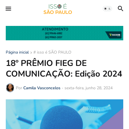
Página inicial
# isso é SÃO PAULO
18º PRÊMIO FIEG DE
COMUNICAÇÃO: Edição 2024
Por
Camila Vasconcelos
-
sexta-feira, junho 28, 2024