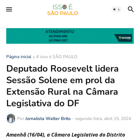
Página inicial
# isso é SÃO PAULO
Deputado Roosevelt lidera
Sessão Solene em prol da
Extensão Rural na Câmara
Legislativa do DF
Por
Jornalista Walter Brito
-
segunda-feira, abril 15, 2024
Amanhã (16/04), a Câmara Legislativa do Distrito