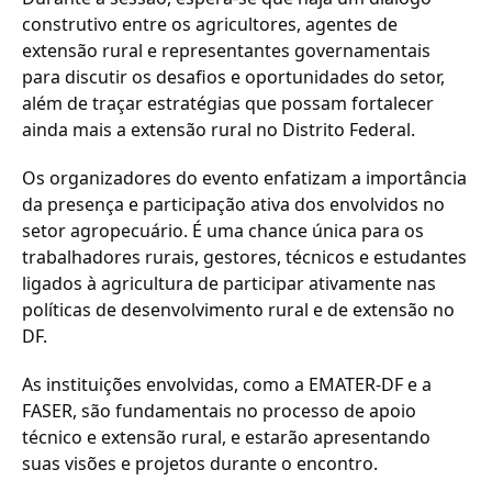
construtivo entre os agricultores, agentes de
extensão rural e representantes governamentais
para discutir os desafios e oportunidades do setor,
além de traçar estratégias que possam fortalecer
ainda mais a extensão rural no Distrito Federal.
Os organizadores do evento enfatizam a importância
da presença e participação ativa dos envolvidos no
setor agropecuário. É uma chance única para os
trabalhadores rurais, gestores, técnicos e estudantes
ligados à agricultura de participar ativamente nas
políticas de desenvolvimento rural e de extensão no
DF.
As instituições envolvidas, como a EMATER-DF e a
FASER, são fundamentais no processo de apoio
técnico e extensão rural, e estarão apresentando
suas visões e projetos durante o encontro.