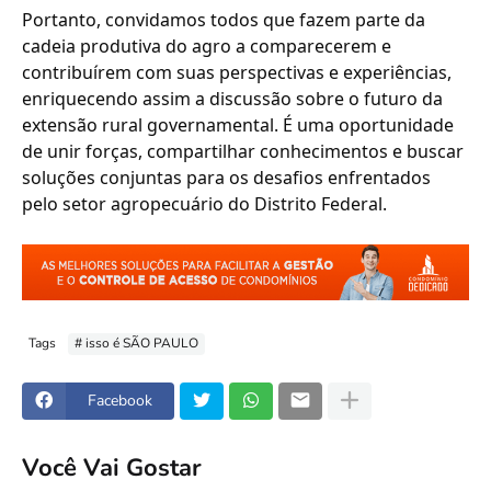
Portanto, convidamos todos que fazem parte da
cadeia produtiva do agro a comparecerem e
contribuírem com suas perspectivas e experiências,
enriquecendo assim a discussão sobre o futuro da
extensão rural governamental. É uma oportunidade
de unir forças, compartilhar conhecimentos e buscar
soluções conjuntas para os desafios enfrentados
pelo setor agropecuário do Distrito Federal.
Tags
# isso é SÃO PAULO
Facebook
Você Vai Gostar