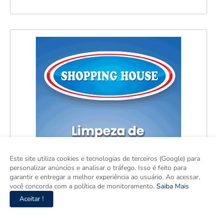
Este site utiliza cookies e tecnologias de terceiros (Google) para
personalizar anúncios e analisar o tráfego. Isso é feito para
garantir e entregar a melhor experiência ao usuário. Ao acessar,
você concorda com a política de monitoramento.
Saiba Mais
Aceitar !