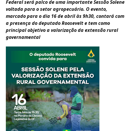
Federal será palco de uma importante Sessão Solene
voltada para o setor agropecuário. O evento,
marcado para o dia 16 de abril às 9h30, contará com
a presença do deputado Roosevelt e tem como
principal objetivo a valorização da extensão rural
governamental