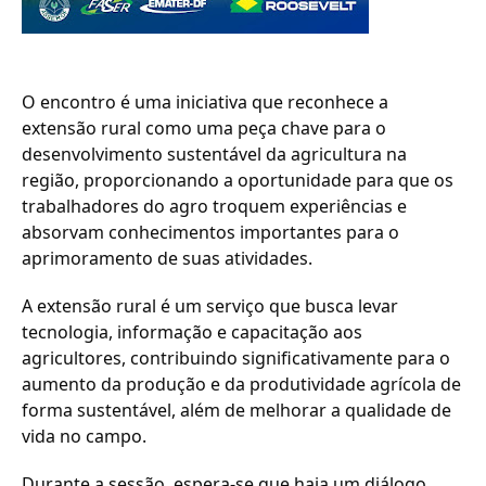
O encontro é uma iniciativa que reconhece a
extensão rural como uma peça chave para o
desenvolvimento sustentável da agricultura na
região, proporcionando a oportunidade para que os
trabalhadores do agro troquem experiências e
absorvam conhecimentos importantes para o
aprimoramento de suas atividades.
A extensão rural é um serviço que busca levar
tecnologia, informação e capacitação aos
agricultores, contribuindo significativamente para o
aumento da produção e da produtividade agrícola de
forma sustentável, além de melhorar a qualidade de
vida no campo.
Durante a sessão, espera-se que haja um diálogo