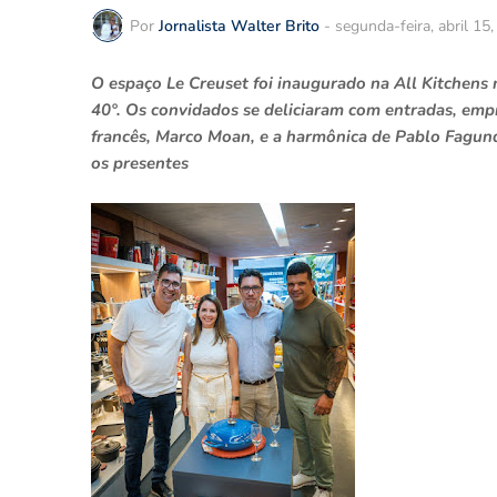
Por
Jornalista Walter Brito
-
segunda-feira, abril 15
O espaço Le Creuset foi inaugurado na All Kitchens 
40°. Os convidados se deliciaram com entradas, emp
francês, Marco Moan, e a harmônica de Pablo Fagu
os presentes