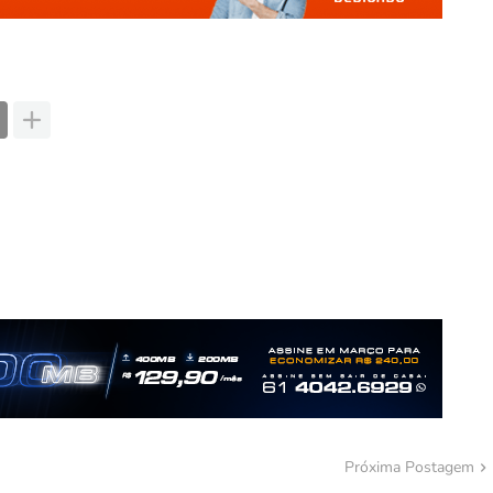
Próxima Postagem