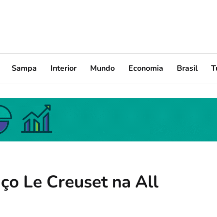
Sampa
Interior
Mundo
Economia
Brasil
T
ço Le Creuset na All