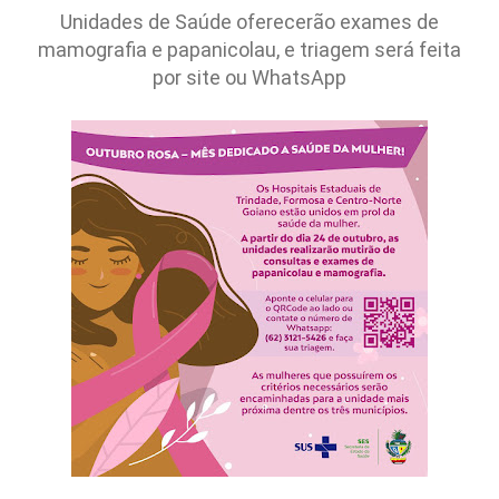
Unidades de Saúde oferecerão exames de
mamografia e papanicolau, e triagem será feita
por site ou WhatsApp