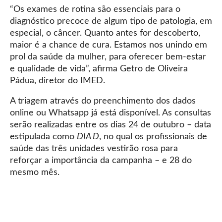
“Os exames de rotina são essenciais para o
diagnóstico precoce de algum tipo de patologia, em
especial, o câncer. Quanto antes for descoberto,
maior é a chance de cura. Estamos nos unindo em
prol da saúde da mulher, para oferecer bem-estar
e qualidade de vida”, afirma Getro de Oliveira
Pádua, diretor do IMED.
A triagem através do preenchimento dos dados
online ou Whatsapp já está disponível. As consultas
serão realizadas entre os dias 24 de outubro – data
estipulada como
DIA D
, no qual os profissionais de
saúde das três unidades vestirão rosa para
reforçar a importância da campanha – e 28 do
mesmo mês.