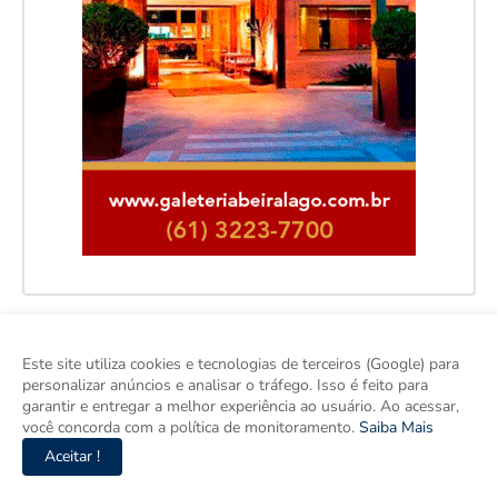
Este site utiliza cookies e tecnologias de terceiros (Google) para
personalizar anúncios e analisar o tráfego. Isso é feito para
garantir e entregar a melhor experiência ao usuário. Ao acessar,
você concorda com a política de monitoramento.
Saiba Mais
Aceitar !