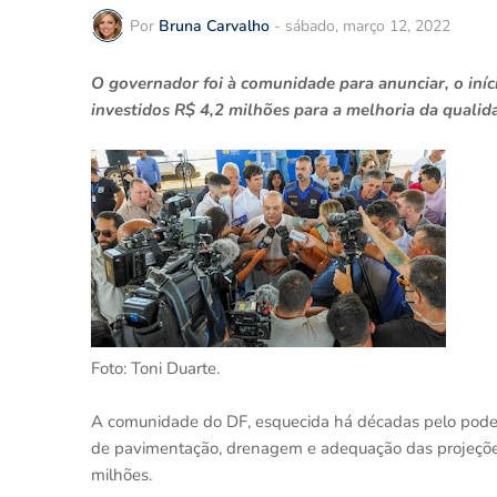
Por
Bruna Carvalho
-
sábado, março 12, 2022
O governador foi à comunidade para anunciar, o iníc
investidos R$ 4,2 milhões para a melhoria da quali
Foto: Toni Duarte.
A comunidade do DF, esquecida há décadas pelo poder p
de pavimentação, drenagem e adequação das projeçõe
milhões.