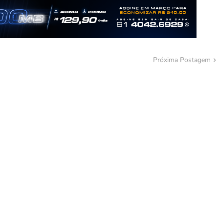
Próxima Postagem