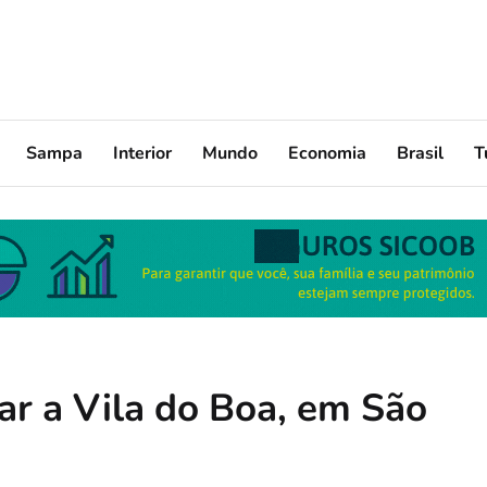
Sampa
Interior
Mundo
Economia
Brasil
T
ar a Vila do Boa, em São