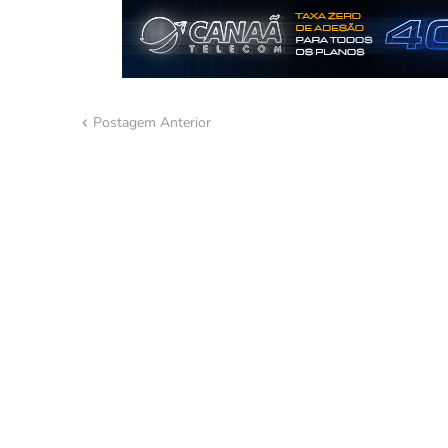
Postagem Anterior