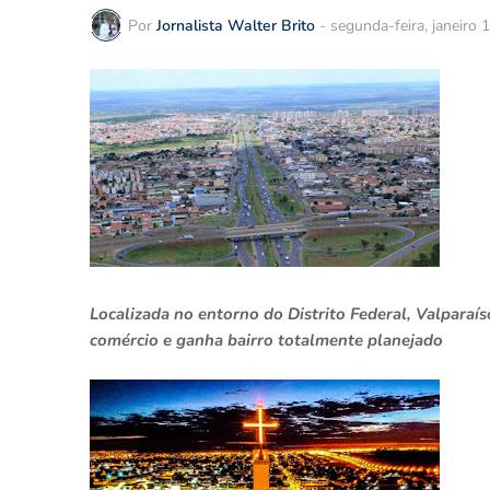
Por
Jornalista Walter Brito
-
segunda-feira, janeiro 
Localizada no entorno do Distrito Federal, Valparaís
comércio e ganha bairro totalmente planejado