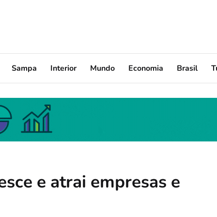
Sampa
Interior
Mundo
Economia
Brasil
T
esce e atrai empresas e