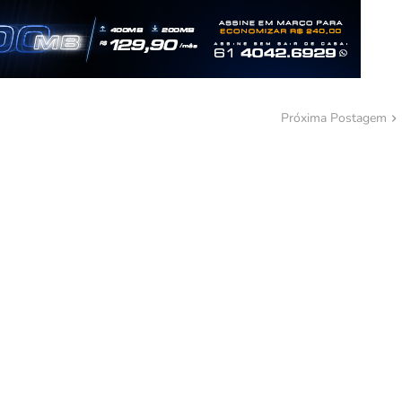
Próxima Postagem