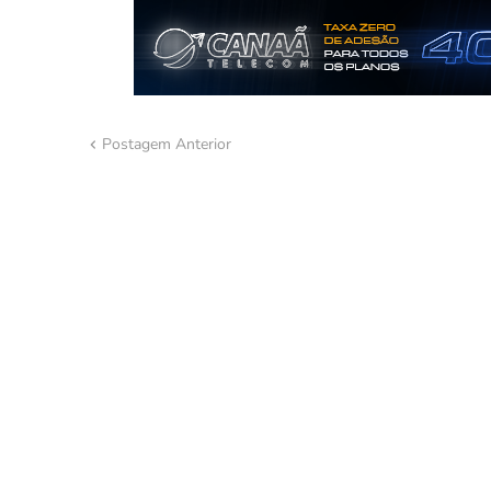
Postagem Anterior