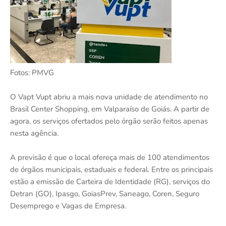
Fotos: PMVG
O Vapt Vupt abriu a mais nova unidade de atendimento no
Brasil Center Shopping, em Valparaíso de Goiás. A partir de
agora, os serviços ofertados pelo órgão serão feitos apenas
nesta agência.
A previsão é que o local ofereça mais de 100 atendimentos
de órgãos municipais, estaduais e federal. Entre os principais
estão a emissão de Carteira de Identidade (RG), serviços do
Detran (GO), Ipasgo, GoiasPrev, Saneago, Coren, Seguro
Desemprego e Vagas de Empresa.