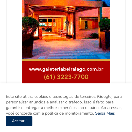
Este site utiliza cookies e tecnologias de terceiros (Google) para
personalizar anúncios e analisar o tráfego. Isso é feito para
garantir e entregar a melhor experiência ao usuário. Ao acessar,
você concorda com a política de monitoramento.
Saiba Mais
Aceitar !