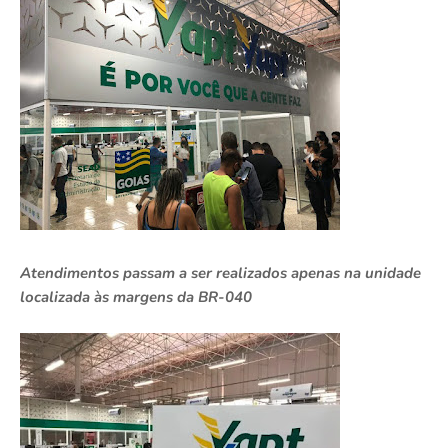
Atendimentos passam a ser realizados apenas na unidade
localizada às margens da BR-040