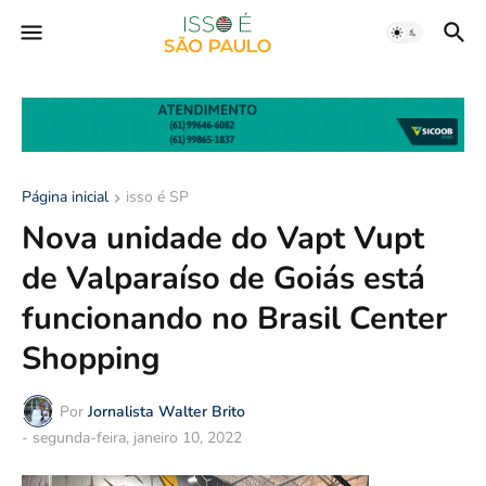
Página inicial
isso é SP
Nova unidade do Vapt Vupt
de Valparaíso de Goiás está
funcionando no Brasil Center
Shopping
Por
Jornalista Walter Brito
-
segunda-feira, janeiro 10, 2022