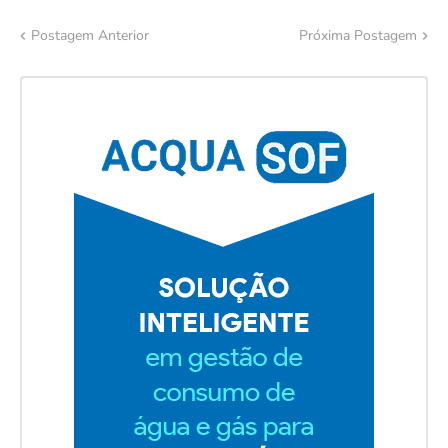
Postagem Anterior
Próxima Postagem