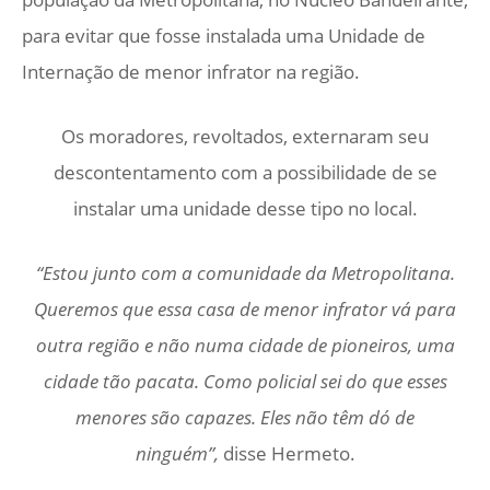
para evitar que fosse instalada uma Unidade de
Internação de menor infrator na região.
Os moradores, revoltados, externaram seu
descontentamento com a possibilidade de se
instalar uma unidade desse tipo no local.
“Estou junto com a comunidade da Metropolitana.
Queremos que essa casa de menor infrator vá para
outra região e não numa cidade de pioneiros, uma
cidade tão pacata. Como policial sei do que esses
menores são capazes. Eles não têm dó de
ninguém”,
disse Hermeto.