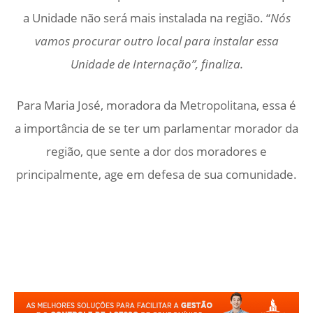
a Unidade não será mais instalada na região. “
Nós
vamos procurar outro local para instalar essa
Unidade de Internação”, finaliza.
Para Maria José, moradora da Metropolitana, essa é
a importância de se ter um parlamentar morador da
região, que sente a dor dos moradores e
principalmente, age em defesa de sua comunidade.