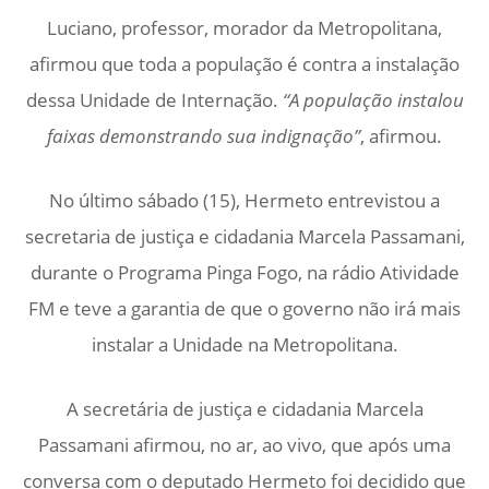
Luciano, professor, morador da Metropolitana,
afirmou que toda a população é contra a instalação
dessa Unidade de Internação.
“A população instalou
faixas demonstrando sua indignação”
, afirmou.
No último sábado (15), Hermeto entrevistou a
secretaria de justiça e cidadania Marcela Passamani,
durante o Programa Pinga Fogo, na rádio Atividade
FM e teve a garantia de que o governo não irá mais
instalar a Unidade na Metropolitana.
A secretária de justiça e cidadania Marcela
Passamani afirmou, no ar, ao vivo, que após uma
conversa com o deputado Hermeto foi decidido que