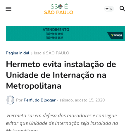
Página inicial
Isso é SÃO PAULO
Hermeto evita instalação de
Unidade de Internação na
Metropolitana
Por
Perfil do Blogger
-
sábado, agosto 15, 2020
Hermeto sai em defesa dos moradores e consegue
evitar que Unidade de Internação seja instalada na
Metropolitana