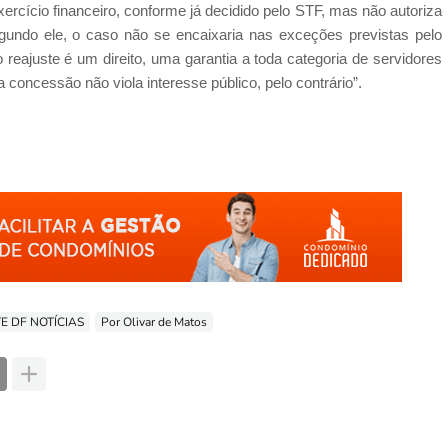
xercício financeiro, conforme já decidido pelo STF, mas não autoriza
segundo ele, o caso não se encaixaria nas exceções previstas pelo
o reajuste é um direito, uma garantia a toda categoria de servidores
 concessão não viola interesse público, pelo contrário”.
E DF NOTÍCIAS
Por Olivar de Matos