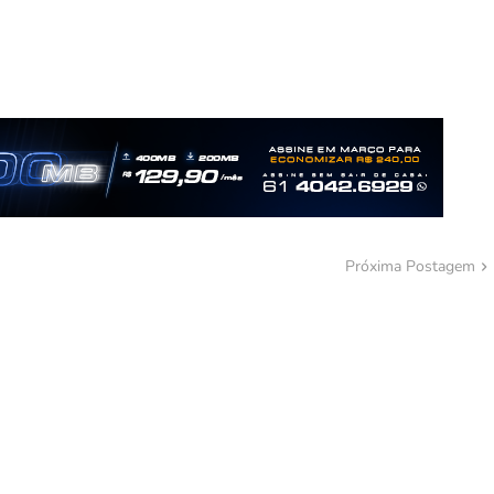
Próxima Postagem