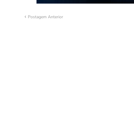
Postagem Anterior