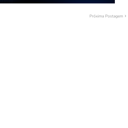
Próxima Postagem