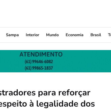
Sampa
Interior
Mundo
Economia
Brasil
T
tradores para reforçar
respeito à legalidade dos