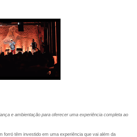
ança e ambientação para oferecer uma experiência completa ao 
m forró têm investido em uma experiência que vai além da 