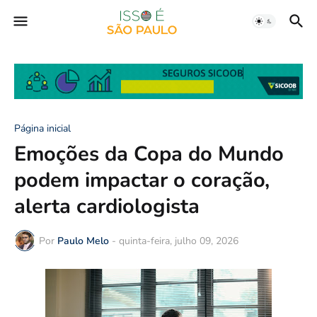
Página inicial
Emoções da Copa do Mundo
podem impactar o coração,
alerta cardiologista
Por
Paulo Melo
-
quinta-feira, julho 09, 2026