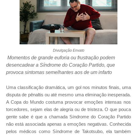
Divulgação Envato
Momentos de grande euforia ou frustração podem
desencadear a Síndrome do Coração Partido, que
provoca sintomas semelhantes aos de um infarto
Uma classificação dramática, um gol nos minutos finais, uma
disputa de pênaltis ou até mesmo uma eliminação inesperada.
A Copa do Mundo costuma provocar emoções intensas nos
torcedores, sejam elas de alegria ou de tristeza. O que pouca
gente sabe é que a chamada Síndrome do Coração Partido
não está associada apenas a emoções negativas. Conhecida
pelos médicos como Síndrome de Takotsubo, ela também