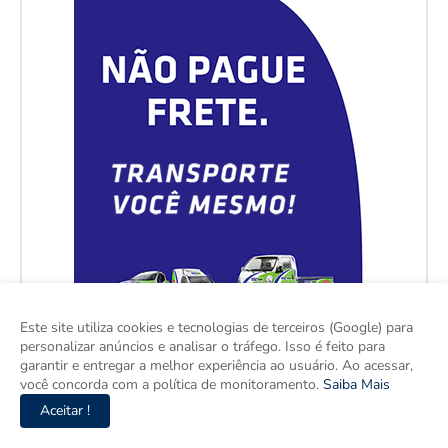
Este site utiliza cookies e tecnologias de terceiros (Google) para
personalizar anúncios e analisar o tráfego. Isso é feito para
garantir e entregar a melhor experiência ao usuário. Ao acessar,
você concorda com a política de monitoramento.
Saiba Mais
Aceitar !