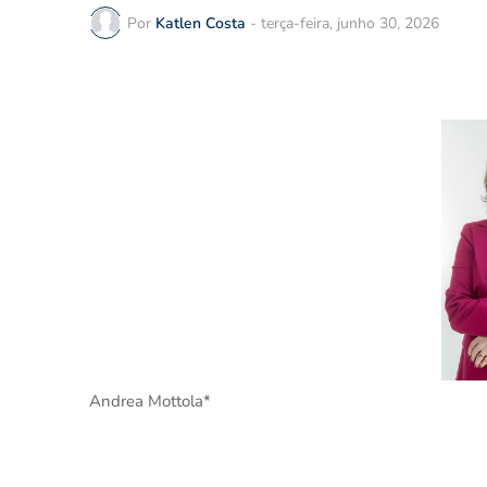
Por
Katlen Costa
-
terça-feira, junho 30, 2026
Andrea Mottola*