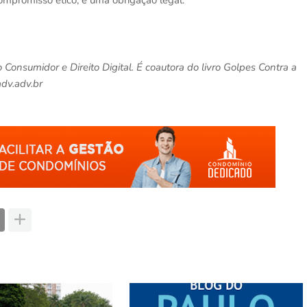
Consumidor e Direito Digital. É coautora do livro Golpes Contra a
dv.adv.br