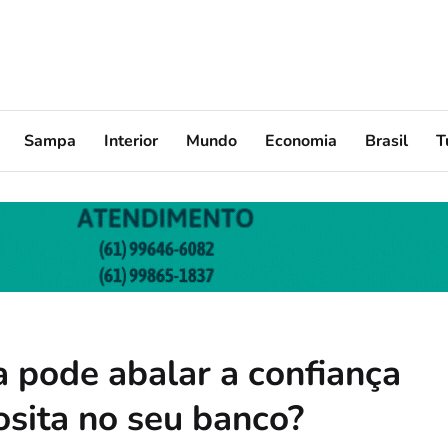
Sampa
Interior
Mundo
Economia
Brasil
T
a pode abalar a confiança
sita no seu banco?