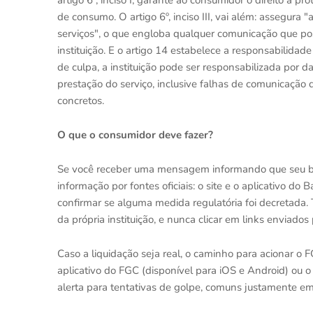
de consumo. O artigo 6º, inciso III, vai além: assegura
serviços", o que engloba qualquer comunicação que po
instituição. E o artigo 14 estabelece a responsabilida
de culpa, a instituição pode ser responsabilizada por
prestação do serviço, inclusive falhas de comunicação
concretos.
O que o consumidor deve fazer?
Se você receber uma mensagem informando que seu banco
informação por fontes oficiais: o site e o aplicativo do
confirmar se alguma medida regulatória foi decretada.
da própria instituição, e nunca clicar em links enviados
Caso a liquidação seja real, o caminho para acionar o F
aplicativo do FGC (disponível para iOS e Android) ou o
alerta para tentativas de golpe, comuns justamente em 