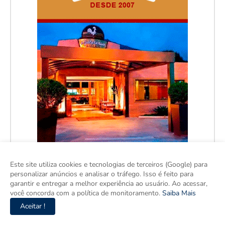
Este site utiliza cookies e tecnologias de terceiros (Google) para
personalizar anúncios e analisar o tráfego. Isso é feito para
garantir e entregar a melhor experiência ao usuário. Ao acessar,
você concorda com a política de monitoramento.
Saiba Mais
Aceitar !