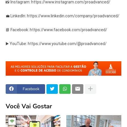
📸 Instagram: https://www.instagram.com/proadvanced/
💼 LinkedIn: https://www.linkedin.com/company/proadvanced/
📘 Facebook: https://www.facebook.com/proadvanced/
▶️ YouTube: https://www.youtube.com/@proadvanced/
Facebook
Você Vai Gostar