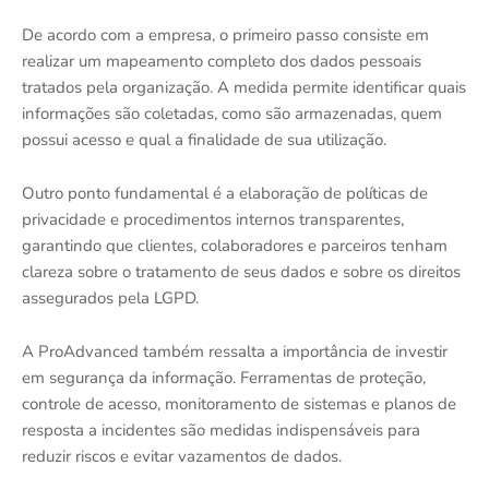
De acordo com a empresa, o primeiro passo consiste em
realizar um mapeamento completo dos dados pessoais
tratados pela organização. A medida permite identificar quais
informações são coletadas, como são armazenadas, quem
possui acesso e qual a finalidade de sua utilização.
Outro ponto fundamental é a elaboração de políticas de
privacidade e procedimentos internos transparentes,
garantindo que clientes, colaboradores e parceiros tenham
clareza sobre o tratamento de seus dados e sobre os direitos
assegurados pela LGPD.
A ProAdvanced também ressalta a importância de investir
em segurança da informação. Ferramentas de proteção,
controle de acesso, monitoramento de sistemas e planos de
resposta a incidentes são medidas indispensáveis para
reduzir riscos e evitar vazamentos de dados.