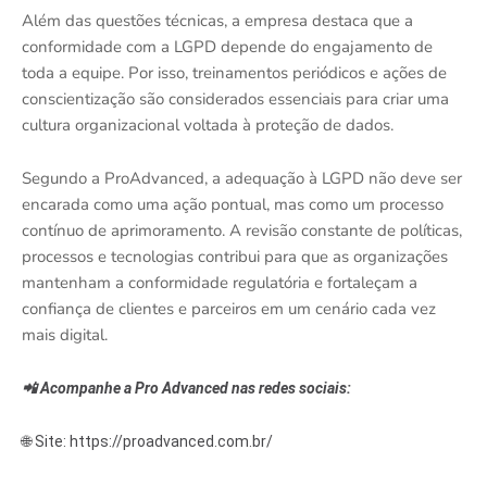
Além das questões técnicas, a empresa destaca que a
conformidade com a LGPD depende do engajamento de
toda a equipe. Por isso, treinamentos periódicos e ações de
conscientização são considerados essenciais para criar uma
cultura organizacional voltada à proteção de dados.
Segundo a ProAdvanced, a adequação à LGPD não deve ser
encarada como uma ação pontual, mas como um processo
contínuo de aprimoramento. A revisão constante de políticas,
processos e tecnologias contribui para que as organizações
mantenham a conformidade regulatória e fortaleçam a
confiança de clientes e parceiros em um cenário cada vez
mais digital.
📲 Acompanhe a Pro Advanced nas redes sociais:
🌐 Site: https://proadvanced.com.br/