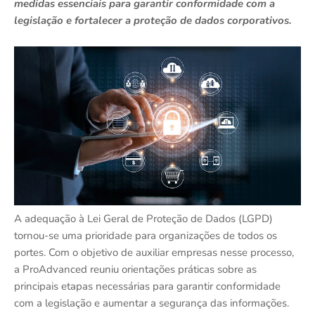
medidas essenciais para garantir conformidade com a
legislação e fortalecer a proteção de dados corporativos.
A adequação à Lei Geral de Proteção de Dados (LGPD)
tornou-se uma prioridade para organizações de todos os
portes. Com o objetivo de auxiliar empresas nesse processo,
a ProAdvanced reuniu orientações práticas sobre as
principais etapas necessárias para garantir conformidade
com a legislação e aumentar a segurança das informações.