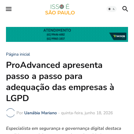
Página inicial
ProAdvanced apresenta
passo a passo para
adequação das empresas à
LGPD
Por
Uanábia Mariano
-
quinta-feira, junho 18, 2026
Especialista em segurança e governança digital destaca