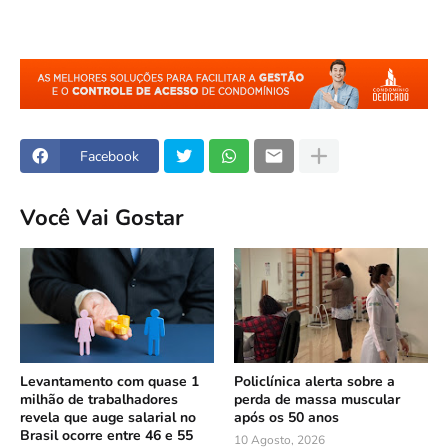
Facebook
Você Vai Gostar
Levantamento com quase 1
Policlínica alerta sobre a
milhão de trabalhadores
perda de massa muscular
revela que auge salarial no
após os 50 anos
Brasil ocorre entre 46 e 55
10 Agosto, 2026