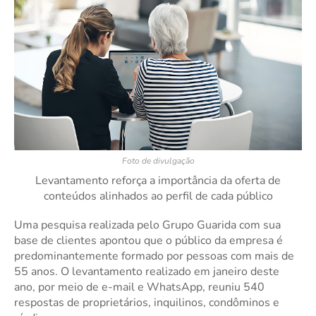
Foto de divulgação
Levantamento reforça a importância da oferta de
conteúdos alinhados ao perfil de cada público
Uma pesquisa realizada pelo Grupo Guarida com sua
base de clientes apontou que o público da empresa é
predominantemente formado por pessoas com mais de
55 anos. O levantamento realizado em janeiro deste
ano, por meio de e-mail e WhatsApp, reuniu 540
respostas de proprietários, inquilinos, condôminos e