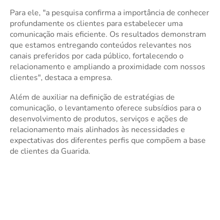
Para ele, "a pesquisa confirma a importância de conhecer
profundamente os clientes para estabelecer uma
comunicação mais eficiente. Os resultados demonstram
que estamos entregando conteúdos relevantes nos
canais preferidos por cada público, fortalecendo o
relacionamento e ampliando a proximidade com nossos
clientes", destaca a empresa.
Além de auxiliar na definição de estratégias de
comunicação, o levantamento oferece subsídios para o
desenvolvimento de produtos, serviços e ações de
relacionamento mais alinhados às necessidades e
expectativas dos diferentes perfis que compõem a base
de clientes da Guarida.