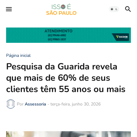
Página inicial
Pesquisa da Guarida revela
que mais de 60% de seus
clientes têm 55 anos ou mais
Por
Assessoria
-
terça-feira, junho 30, 2026