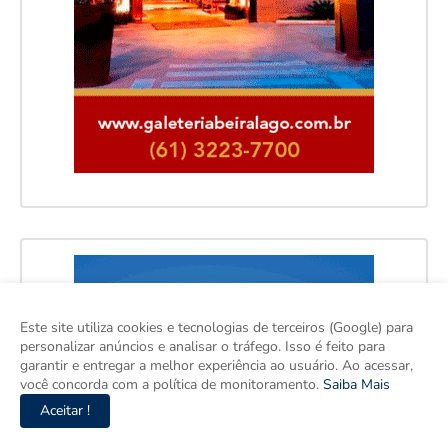
Este site utiliza cookies e tecnologias de terceiros (Google) para
personalizar anúncios e analisar o tráfego. Isso é feito para
garantir e entregar a melhor experiência ao usuário. Ao acessar,
você concorda com a política de monitoramento.
Saiba Mais
Aceitar !