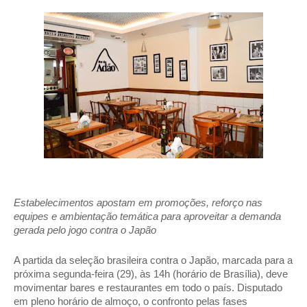
Estabelecimentos apostam em promoções, reforço nas 
equipes e ambientação temática para aproveitar a demanda 
gerada pelo jogo contra o Japão 
A partida da seleção brasileira contra o Japão, marcada para a 
próxima segunda-feira (29), às 14h (horário de Brasília), deve 
movimentar bares e restaurantes em todo o país. Disputado 
em pleno horário de almoço, o confronto pelas fases 