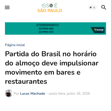
Página inicial
Partida do Brasil no horário
do almoço deve impulsionar
movimento em bares e
restaurantes
Por
Lucas Machado
-
sexta-feira, junho 26, 2026