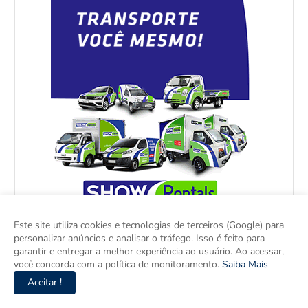
Este site utiliza cookies e tecnologias de terceiros (Google) para
personalizar anúncios e analisar o tráfego. Isso é feito para
garantir e entregar a melhor experiência ao usuário. Ao acessar,
você concorda com a política de monitoramento.
Saiba Mais
Aceitar !