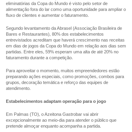
eliminatórias da Copa do Mundo é visto pelo setor de 
alimentação fora do lar como uma oportunidade para ampliar o 
fluxo de clientes e aumentar o faturamento. 
Segundo levantamento da Abrasel (Associação Brasileira de 
Bares e Restaurantes), 80% dos estabelecimentos 
entrevistados acreditam que haverá crescimento nas receitas 
em dias de jogos da Copa do Mundo em relação aos dias sem 
partidas. Entre eles, 59% esperam uma alta de até 20% no 
faturamento durante a competição. 
Para aproveitar o momento, muitos empreendedores estão 
preparando ações especiais, como promoções, combos para 
grupos, decoração temática e reforço das equipes de 
atendimento. 
Estabelecimentos adaptam operação para o jogo 
Em Palmas (TO), o Azeitona Gastrobar vai abrir 
excepcionalmente ao meio-dia para atender o público que 
pretende almoçar enquanto acompanha a partida. 