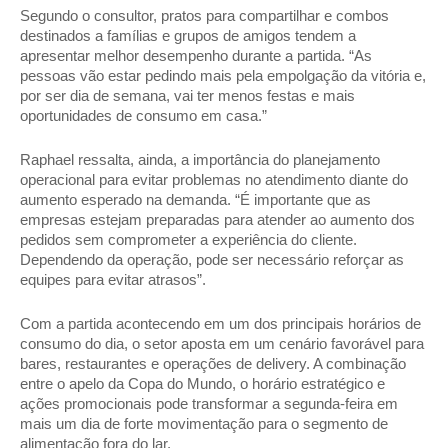
Segundo o consultor, pratos para compartilhar e combos 
destinados a famílias e grupos de amigos tendem a 
apresentar melhor desempenho durante a partida. “As 
pessoas vão estar pedindo mais pela empolgação da vitória e, 
por ser dia de semana, vai ter menos festas e mais 
oportunidades de consumo em casa.” 
Raphael ressalta, ainda, a importância do planejamento 
operacional para evitar problemas no atendimento diante do 
aumento esperado na demanda. “É importante que as 
empresas estejam preparadas para atender ao aumento dos 
pedidos sem comprometer a experiência do cliente. 
Dependendo da operação, pode ser necessário reforçar as 
equipes para evitar atrasos”. 
Com a partida acontecendo em um dos principais horários de 
consumo do dia, o setor aposta em um cenário favorável para 
bares, restaurantes e operações de delivery. A combinação 
entre o apelo da Copa do Mundo, o horário estratégico e 
ações promocionais pode transformar a segunda-feira em 
mais um dia de forte movimentação para o segmento de 
alimentação fora do lar.