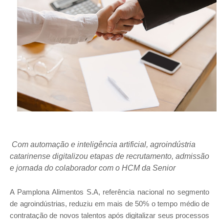
Com automação e inteligência artificial, agroindústria
catarinense digitalizou etapas de recrutamento, admissão
e jornada do colaborador com o HCM da Senior
A Pamplona Alimentos S.A, referência nacional no segmento
de agroindústrias, reduziu em mais de 50% o tempo médio de
contratação de novos talentos após digitalizar seus processos