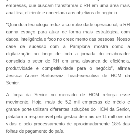
empresas, que buscam transformar o RH em uma área mais
analítica, eficiente e conectada aos objetivos do negócio.
“Quando a tecnologia reduz a complexidade operacional, o RH
ganha espaço para atuar de forma mais estratégica, com
dados, inteligência e foco no crescimento das pessoas. Nosso
case de sucesso com a Pamplona mostra como a
digitalização ao longo de toda a jornada do colaborador
consolida o setor de RH em uma alavanca de eficiência,
produtividade e competitividade para o negócio”, afirma
Jessica Ariane Bartosewiz, head-executiva de HCM da
Senior.
A força da Senior no mercado de HCM reforça esse
movimento. Hoje, mais de 5,2 mil empresas de médio e
grande porte utilizam diferentes soluções do HCM da Senior,
plataforma responsável pela gestão de mais de 11 milhões de
vidas e pelo processamento de aproximadamente 18% das
folhas de pagamento do país.