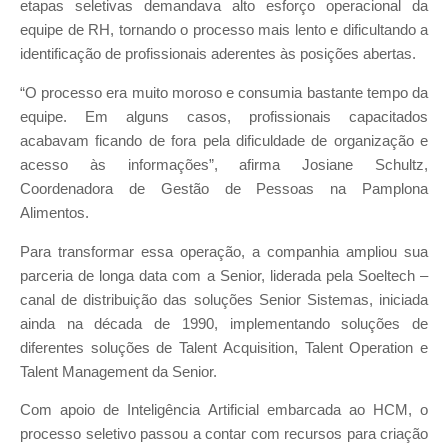
etapas seletivas demandava alto esforço operacional da
equipe de RH, tornando o processo mais lento e dificultando a
identificação de profissionais aderentes às posições abertas.
“O processo era muito moroso e consumia bastante tempo da
equipe. Em alguns casos, profissionais capacitados
acabavam ficando de fora pela dificuldade de organização e
acesso às informações”, afirma Josiane Schultz,
Coordenadora de Gestão de Pessoas na Pamplona
Alimentos.
Para transformar essa operação, a companhia ampliou sua
parceria de longa data com a Senior, liderada pela Soeltech –
canal de distribuição das soluções Senior Sistemas, iniciada
ainda na década de 1990, implementando soluções de
diferentes soluções de Talent Acquisition, Talent Operation e
Talent Management da Senior.
Com apoio de Inteligência Artificial embarcada ao HCM, o
processo seletivo passou a contar com recursos para criação