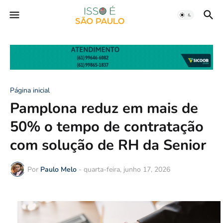
Página inicial
Pamplona reduz em mais de
50% o tempo de contratação
com solução de RH da Senior
Por
Paulo Melo
-
quarta-feira, junho 17, 2026