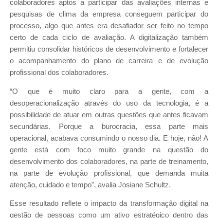
colaboradores aptos a participar das avaliações internas e
pesquisas de clima da empresa conseguem participar do
processo, algo que antes era desafiador ser feito no tempo
certo de cada ciclo de avaliação. A digitalização também
permitiu consolidar históricos de desenvolvimento e fortalecer
o acompanhamento do plano de carreira e de evolução
profissional dos colaboradores.
“O que é muito claro para a gente, com a
desoperacionalização através do uso da tecnologia, é a
possibilidade de atuar em outras questões que antes ficavam
secundárias. Porque a burocracia, essa parte mais
operacional, acabava consumindo o nosso dia. E hoje, não! A
gente está com foco muito grande na questão do
desenvolvimento dos colaboradores, na parte de treinamento,
na parte de evolução profissional, que demanda muita
atenção, cuidado e tempo”, avalia Josiane Schultz.
Esse resultado reflete o impacto da transformação digital na
gestão de pessoas como um ativo estratégico dentro das