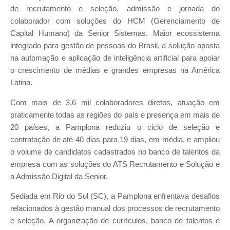
de recrutamento e seleção, admissão e jornada do
colaborador com soluções do HCM (Gerenciamento de
Capital Humano) da Senior Sistemas. Maior ecossistema
integrado para gestão de pessoas do Brasil, a solução aposta
na automação e aplicação de inteligência artificial para apoiar
o crescimento de médias e grandes empresas na América
Latina.
Com mais de 3,6 mil colaboradores diretos, atuação em
praticamente todas as regiões do país e presença em mais de
20 países, a Pamplona reduziu o ciclo de seleção e
contratação de até 40 dias para 19 dias, em média, e ampliou
o volume de candidatos cadastrados no banco de talentos da
empresa com as soluções do ATS Recrutamento e Solução e
a Admissão Digital da Senior.
Sediada em Rio do Sul (SC), a Pamplona enfrentava desafios
relacionados à gestão manual dos processos de recrutamento
e seleção. A organização de currículos, banco de talentos e