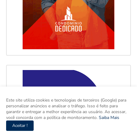
Este site utiliza cookies e tecnologias de terceiros (Google) para
personalizar anúncios e analisar o tráfego. Isso é feito para
garantir e entregar a melhor experiência ao usuário. Ao acessar,
você concorda com a política de monitoramento.
Saiba Mais
Aceitar !