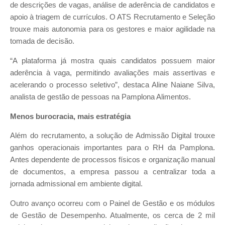
de descrições de vagas, análise de aderência de candidatos e
apoio à triagem de currículos. O ATS Recrutamento e Seleção
trouxe mais autonomia para os gestores e maior agilidade na
tomada de decisão.
“A plataforma já mostra quais candidatos possuem maior
aderência à vaga, permitindo avaliações mais assertivas e
acelerando o processo seletivo”, destaca Aline Naiane Silva,
analista de gestão de pessoas na Pamplona Alimentos.
Menos burocracia, mais estratégia
Além do recrutamento, a solução de Admissão Digital trouxe
ganhos operacionais importantes para o RH da Pamplona.
Antes dependente de processos físicos e organização manual
de documentos, a empresa passou a centralizar toda a
jornada admissional em ambiente digital.
Outro avanço ocorreu com o Painel de Gestão e os módulos
de Gestão de Desempenho. Atualmente, os cerca de 2 mil