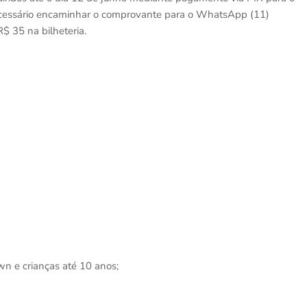
ecessário encaminhar o comprovante para o WhatsApp (11)
$ 35 na bilheteria.
n e crianças até 10 anos;