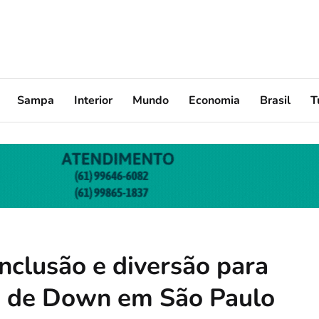
Sampa
Interior
Mundo
Economia
Brasil
T
nclusão e diversão para
e de Down em São Paulo