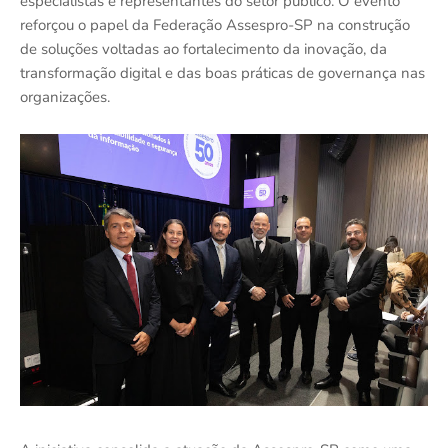
especialistas e representantes do setor público. O evento
reforçou o papel da Federação Assespro-SP na construção
de soluções voltadas ao fortalecimento da inovação, da
transformação digital e das boas práticas de governança nas
organizações.