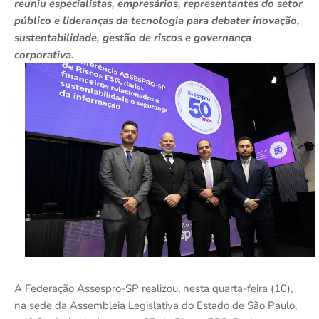
reuniu especialistas, empresários, representantes do setor
público e lideranças da tecnologia para debater inovação,
sustentabilidade, gestão de riscos e governança
corporativa.
A Federação Assespro-SP realizou, nesta quarta-feira (10),
na sede da
Assembleia Legislativa do Estado de São Paulo
,