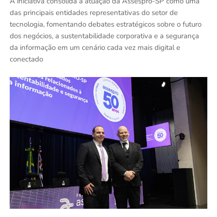
A iniciativa consolida a atuação da Assespro-SP como uma
das principais entidades representativas do setor de
tecnologia, fomentando debates estratégicos sobre o futuro
dos negócios, a sustentabilidade corporativa e a segurança
da informação em um cenário cada vez mais digital e
conectado