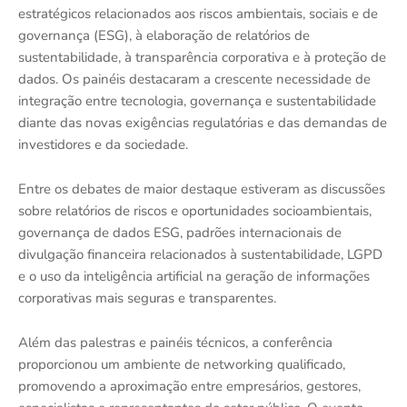
estratégicos relacionados aos riscos ambientais, sociais e de
governança (ESG), à elaboração de relatórios de
sustentabilidade, à transparência corporativa e à proteção de
dados. Os painéis destacaram a crescente necessidade de
integração entre tecnologia, governança e sustentabilidade
diante das novas exigências regulatórias e das demandas de
investidores e da sociedade.
Entre os debates de maior destaque estiveram as discussões
sobre relatórios de riscos e oportunidades socioambientais,
governança de dados ESG, padrões internacionais de
divulgação financeira relacionados à sustentabilidade, LGPD
e o uso da inteligência artificial na geração de informações
corporativas mais seguras e transparentes.
Além das palestras e painéis técnicos, a conferência
proporcionou um ambiente de networking qualificado,
promovendo a aproximação entre empresários, gestores,