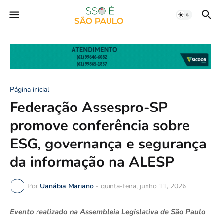
Página inicial
Federação Assespro-SP
promove conferência sobre
ESG, governança e segurança
da informação na ALESP
Por
Uanábia Mariano
-
quinta-feira, junho 11, 2026
Evento realizado na Assembleia Legislativa de São Paulo