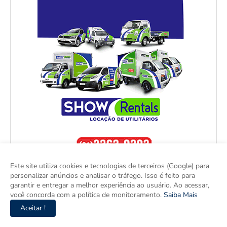
Este site utiliza cookies e tecnologias de terceiros (Google) para
personalizar anúncios e analisar o tráfego. Isso é feito para
garantir e entregar a melhor experiência ao usuário. Ao acessar,
você concorda com a política de monitoramento.
Saiba Mais
Aceitar !