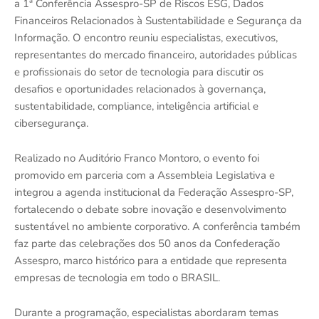
a 1ª Conferência Assespro-SP de Riscos ESG, Dados
Financeiros Relacionados à Sustentabilidade e Segurança da
Informação. O encontro reuniu especialistas, executivos,
representantes do mercado financeiro, autoridades públicas
e profissionais do setor de tecnologia para discutir os
desafios e oportunidades relacionados à governança,
sustentabilidade, compliance, inteligência artificial e
cibersegurança.
Realizado no Auditório Franco Montoro, o evento foi
promovido em parceria com a Assembleia Legislativa e
integrou a agenda institucional da Federação Assespro-SP,
fortalecendo o debate sobre inovação e desenvolvimento
sustentável no ambiente corporativo. A conferência também
faz parte das celebrações dos 50 anos da Confederação
Assespro, marco histórico para a entidade que representa
empresas de tecnologia em todo o BRASIL.
Durante a programação, especialistas abordaram temas