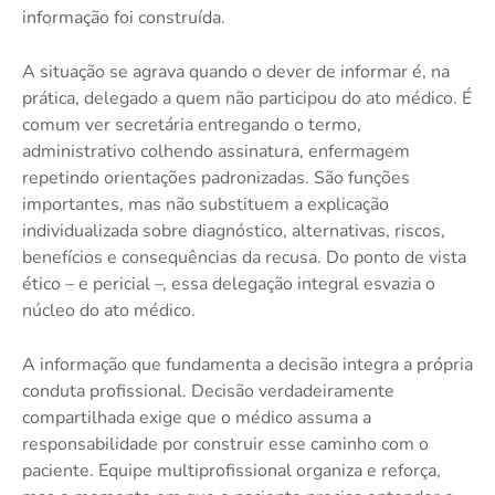
informação foi construída.
A situação se agrava quando o dever de informar é, na
prática, delegado a quem não participou do ato médico. É
comum ver secretária entregando o termo,
administrativo colhendo assinatura, enfermagem
repetindo orientações padronizadas. São funções
importantes, mas não substituem a explicação
individualizada sobre diagnóstico, alternativas, riscos,
benefícios e consequências da recusa. Do ponto de vista
ético – e pericial –, essa delegação integral esvazia o
núcleo do ato médico.
A informação que fundamenta a decisão integra a própria
conduta profissional. Decisão verdadeiramente
compartilhada exige que o médico assuma a
responsabilidade por construir esse caminho com o
paciente. Equipe multiprofissional organiza e reforça,