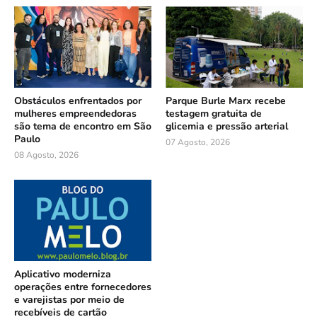
Obstáculos enfrentados por
Parque Burle Marx recebe
mulheres empreendedoras
testagem gratuita de
são tema de encontro em São
glicemia e pressão arterial
Paulo
07 Agosto, 2026
08 Agosto, 2026
Aplicativo moderniza
operações entre fornecedores
e varejistas por meio de
recebíveis de cartão