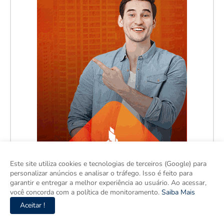
Este site utiliza cookies e tecnologias de terceiros (Google) para
personalizar anúncios e analisar o tráfego. Isso é feito para
garantir e entregar a melhor experiência ao usuário. Ao acessar,
você concorda com a política de monitoramento.
Saiba Mais
Aceitar !