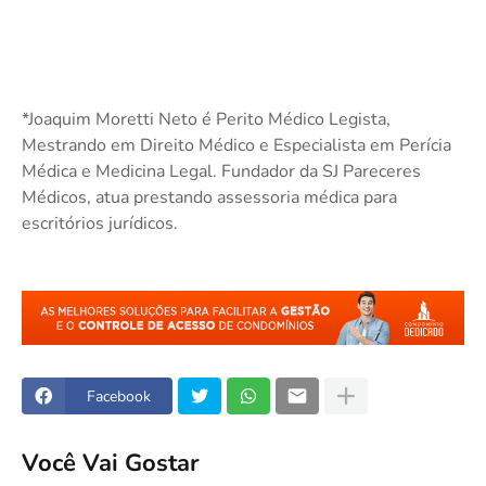
*Joaquim Moretti Neto é Perito Médico Legista,
Mestrando em Direito Médico e Especialista em Perícia
Médica e Medicina Legal. Fundador da SJ Pareceres
Médicos, atua prestando assessoria médica para
escritórios jurídicos.
Facebook
Você Vai Gostar