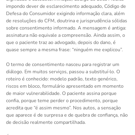
impondo dever de esclarecimento adequado, Código de
Defesa do Consumidor exigindo informação clara, além
de resoluções do CFM, doutrina e jurisprudência sólidas
sobre consentimento informado. A mensagem é antiga:
assinatura não equivale a compreensão. Ainda assim, o
que o paciente traz ao advogado, depois do dano, é
quase sempre a mesma frase: “ninguém me explicou”.
O termo de consentimento nasceu para registrar um
diálogo. Em muitos serviços, passou a substituí‑lo. O
roteiro é conhecido: modelo padrão, texto genérico,
riscos em bloco, formulário apresentado em momento
de maior vulnerabilidade. O paciente assina porque
confia, porque teme perder o procedimento, porque
acredita que “é assim mesmo”. Nos autos, a sensação
que aparece é de surpresa e de quebra de confiança, não
de decisão realmente compartilhada.