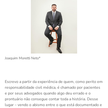
Joaquim Moretti Neto*
Escrevo a partir da experiência de quem, como perito em
responsabilidade civil médica, é chamado por pacientes
e por seus advogados quando algo deu errado e o
prontuário não consegue contar toda a história. Desse
lugar – vendo o abismo entre o que está documentado e