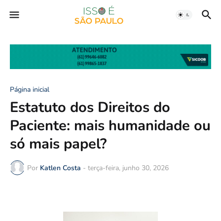
Página inicial
Estatuto dos Direitos do
Paciente: mais humanidade ou
só mais papel?
Por
Katlen Costa
-
terça-feira, junho 30, 2026