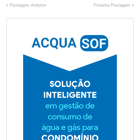
Postagem Anterior
Próxima Postagem