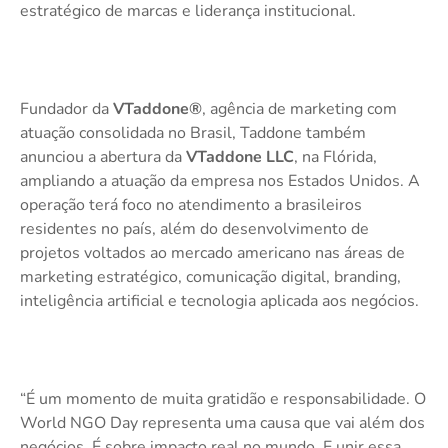
estratégico de marcas e liderança institucional.
Fundador da
VTaddone®
, agência de marketing com
atuação consolidada no Brasil, Taddone também
anunciou a abertura da
VTaddone LLC
, na Flórida,
ampliando a atuação da empresa nos Estados Unidos. A
operação terá foco no atendimento a brasileiros
residentes no país, além do desenvolvimento de
projetos voltados ao mercado americano nas áreas de
marketing estratégico, comunicação digital, branding,
inteligência artificial e tecnologia aplicada aos negócios.
“É um momento de muita gratidão e responsabilidade. O
World NGO Day representa uma causa que vai além dos
negócios. É sobre impacto real no mundo. E unir essa