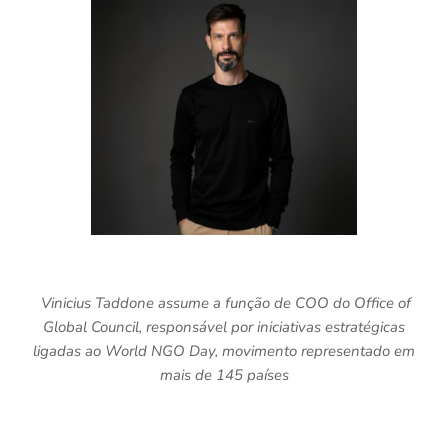
Vinicius Taddone assume a função de COO do Office of
Global Council, responsável por iniciativas estratégicas
ligadas ao World NGO Day, movimento representado em
mais de 145 países