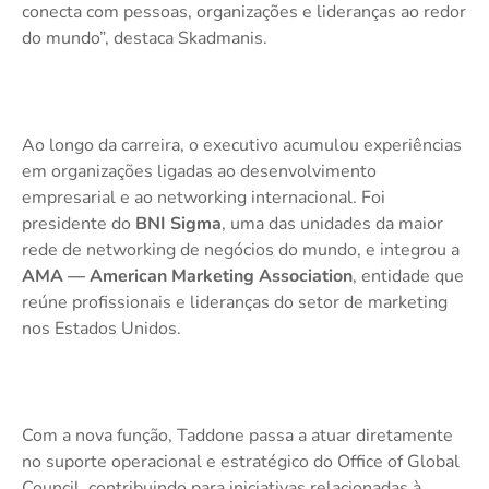
conecta com pessoas, organizações e lideranças ao redor
do mundo”, destaca Skadmanis.
Ao longo da carreira, o executivo acumulou experiências
em organizações ligadas ao desenvolvimento
empresarial e ao networking internacional. Foi
presidente do
BNI Sigma
, uma das unidades da maior
rede de networking de negócios do mundo, e integrou a
AMA — American Marketing Association
, entidade que
reúne profissionais e lideranças do setor de marketing
nos Estados Unidos.
Com a nova função, Taddone passa a atuar diretamente
no suporte operacional e estratégico do Office of Global
Council, contribuindo para iniciativas relacionadas à