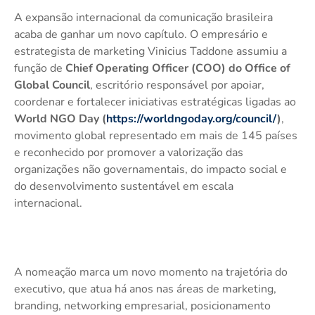
A expansão internacional da comunicação brasileira
acaba de ganhar um novo capítulo. O empresário e
estrategista de marketing Vinicius Taddone assumiu a
função de
Chief Operating Officer (COO) do Office of
Global Council
, escritório responsável por apoiar,
coordenar e fortalecer iniciativas estratégicas ligadas ao
World NGO Day (
https://worldngoday.org/council/
)
,
movimento global representado em mais de 145 países
e reconhecido por promover a valorização das
organizações não governamentais, do impacto social e
do desenvolvimento sustentável em escala
internacional.
A nomeação marca um novo momento na trajetória do
executivo, que atua há anos nas áreas de marketing,
branding, networking empresarial, posicionamento