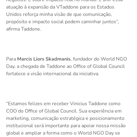
atuação à expansão da VTaddone para os Estados
Unidos reforça minha visão de que comunicação,
propósito e impacto social podem caminhar juntos”,
afirma Taddone.
Para
Marcis Liors Skadmanis
, fundador do World NGO
Day, a chegada de Taddone ao Office of Global Council
fortalece a visão internacional da iniciativa.
“Estamos felizes em receber Vinicius Taddone como
COO do Office of Global Council. Sua experiência em
marketing, comunicação estratégica e posicionamento
institucional será importante para apoiar nossa missão
global e ampliar a forma como o World NGO Day se