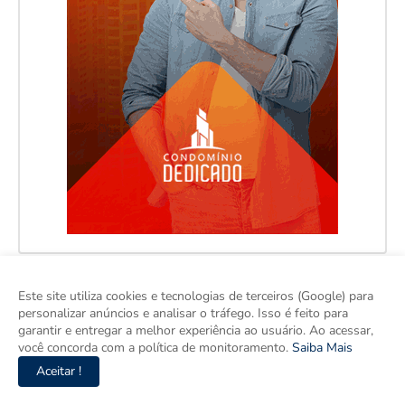
Este site utiliza cookies e tecnologias de terceiros (Google) para
personalizar anúncios e analisar o tráfego. Isso é feito para
garantir e entregar a melhor experiência ao usuário. Ao acessar,
você concorda com a política de monitoramento.
Saiba Mais
Aceitar !