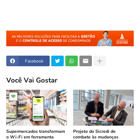
Facebook
Você Vai Gostar
Supermercados transformam
Projeto do Sicredi de
o Wi-Fi em ferramenta
combate às mudanças