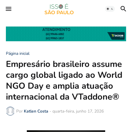
Página inicial
Empresário brasileiro assume
cargo global ligado ao World
NGO Day e amplia atuação
internacional da VTaddone®
Por
Katlen Costa
-
quarta-feira, junho 17, 2026