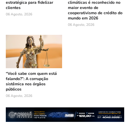
estratégica para fidelizar
climáticas é reconhecido no
clientes
maior evento de
cooperativismo de crédito do
06 Agosto, 2026
mundo em 2026
06 Agosto, 2026
“Você sabe com quem está
falando?”: A corrupção
sistêmica nos órgãos
públicos
06 Agosto, 2026