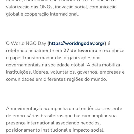
valorização das ONGs, inovação social, comunicação
global e cooperação internacional.
O World NGO Day
(
https://worldngoday.org/
)
é
celebrado anualmente em
27 de fevereiro
e reconhece
o papel transformador das organizações não
governamentais na sociedade global. A data mobiliza
instituições, líderes, voluntários, governos, empresas e
comunidades em diferentes regiões do mundo.
A movimentação acompanha uma tendência crescente
de empresários brasileiros que buscam ampliar sua
presença internacional associando negócios,
posicionamento institucional e impacto social.