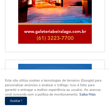
Este site utiliza cookies e tecnologias de terceiros (Google) para
personalizar anúncios e analisar o tráfego. Isso é feito para
garantir e entregar a melhor experiência ao usuário. Ao acessar,
você concorda com a política de monitoramento.
Saiba Mais
Aceitar !