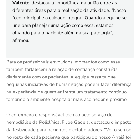
Valente
, destacou a importância da união entre as
diferentes áreas para a realização da atividade. “Nosso
foco principal é o cuidado integral. Quando a equipe se
une para planejar uma ação como essa, estamos
olhando para o paciente além da sua patologia”,
afirmou.
Para os profissionais envolvidos, momentos como esse
também fortalecem a relação de confiança construída
diariamente com os pacientes. A equipe ressalta que
pequenas iniciativas de humanização podem fazer diferença
na experiência de quem enfrenta um tratamento contínuo,
tornando o ambiente hospitalar mais acolhedor e próximo.
O enfermeiro e responsável técnico pelo serviço de
hemodiálise da Policlínica, Filipe Gadeia, destacou o impacto
da festividade para pacientes e colaboradores. “Ver o sorriso
no rosto de cada paciente que participou do nosso Arraiá foi