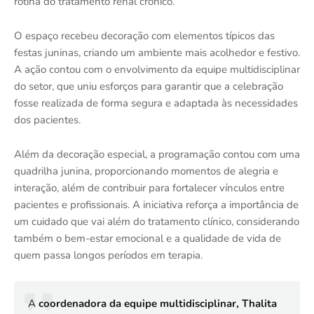
rotina do tratamento renal crônico.
O espaço recebeu decoração com elementos típicos das
festas juninas, criando um ambiente mais acolhedor e festivo.
A ação contou com o envolvimento da equipe multidisciplinar
do setor, que uniu esforços para garantir que a celebração
fosse realizada de forma segura e adaptada às necessidades
dos pacientes.
Além da decoração especial, a programação contou com uma
quadrilha junina, proporcionando momentos de alegria e
interação, além de contribuir para fortalecer vínculos entre
pacientes e profissionais. A iniciativa reforça a importância de
um cuidado que vai além do tratamento clínico, considerando
também o bem-estar emocional e a qualidade de vida de
quem passa longos períodos em terapia.
A
coordenadora da equipe multidisciplinar, Thalita