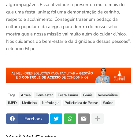
algo impagável. Essa atividade representou muito mais do
que uma festa junina; foi uma demonstração de carinho,
respeito e acolhimento. Conseguir trazer um pedaço da
cultura popular e da alegria para dentro do nosso setor
mostra que a nossa missão vai muito além do cuidar clínico.
Nós cuidamos do bem-estar e da dignidade dessas pessoas”,
celebrou Filipe.
Tags
Arraiá
Bem-estar
Festa Junina
Goiás
hemodiálise
IMED
Medicina
Nefrologia
Policlínica de Posse
Saúde
Facebook