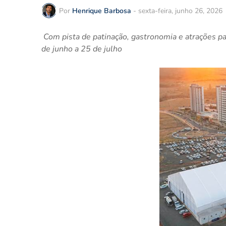
Por
Henrique Barbosa
-
sexta-feira, junho 26, 2026
Com pista de patinação, gastronomia e atrações par
de junho a 25 de julho