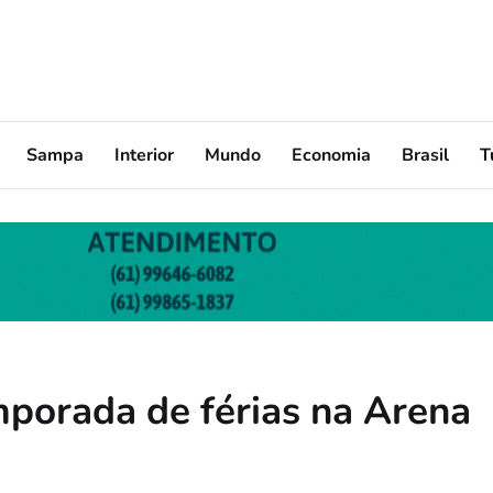
Sampa
Interior
Mundo
Economia
Brasil
T
porada de férias na Arena