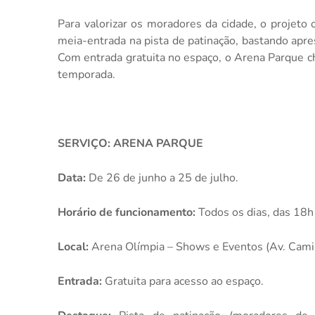
Para valorizar os moradores da cidade, o projeto
meia-entrada na pista de patinação, bastando apr
Com entrada gratuita no espaço, o Arena Parque c
temporada.
SERVIÇO: ARENA PARQUE
Data:
De 26 de junho a 25 de julho.
Horário de funcionamento:
Todos os dias, das 18h
Local:
Arena Olímpia – Shows e Eventos (Av. Camin
Entrada:
Gratuita para acesso ao espaço.