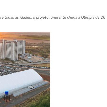
a todas as idades, o projeto itinerante chega a Olímpia de 26