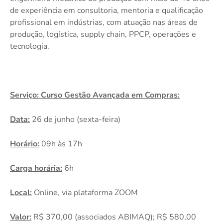
de experiência em consultoria, mentoria e qualificação
profissional em indústrias, com atuação nas áreas de
produção, logística, supply chain, PPCP, operações e
tecnologia.
Serviço: Curso Gestão Avançada em Compras:
Data:
26 de junho (sexta-feira)
Horário:
09h às 17h
Carga horária:
6h
Local:
Online, via plataforma ZOOM
Valor:
R$ 370,00 (associados ABIMAQ); R$ 580,00