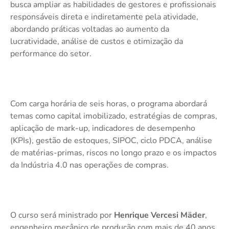
busca ampliar as habilidades de gestores e profissionais
responsáveis direta e indiretamente pela atividade,
abordando práticas voltadas ao aumento da
lucratividade, análise de custos e otimização da
performance do setor.
Com carga horária de seis horas, o programa abordará
temas como capital imobilizado, estratégias de compras,
aplicação de mark-up, indicadores de desempenho
(KPIs), gestão de estoques, SIPOC, ciclo PDCA, análise
de matérias-primas, riscos no longo prazo e os impactos
da Indústria 4.0 nas operações de compras.
O curso será ministrado por
Henrique Vercesi Mäder
,
engenheiro mecânico de produção com mais de 40 anos