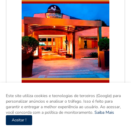
Este site utiliza cookies e tecnologias de terceiros (Google) para
personalizar anúncios e analisar o tráfego. Isso é feito para
garantir e entregar a melhor experiência ao usuário. Ao acessar,
você concorda com a política de monitoramento.
Saiba Mais
Aceitar !