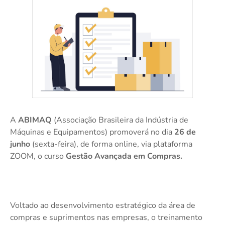
A
ABIMAQ
(Associação Brasileira da Indústria de
Máquinas e Equipamentos) promoverá no dia
26 de
junho
(sexta-feira), de forma online, via plataforma
ZOOM, o curso
Gestão Avançada em Compras
.
Voltado ao desenvolvimento estratégico da área de
compras e suprimentos nas empresas, o treinamento