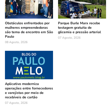
Obstáculos enfrentados por
Parque Burle Marx recebe
mulheres empreendedoras
testagem gratuita de
são tema de encontro em São
glicemia e pressão arterial
Paulo
07 Agosto, 2026
08 Agosto, 2026
Aplicativo moderniza
operações entre fornecedores
e varejistas por meio de
recebíveis de cartão
07 Agosto, 2026