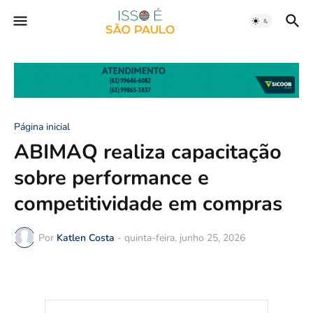
Página inicial
ABIMAQ realiza capacitação
sobre performance e
competitividade em compras
Por
Katlen Costa
-
quinta-feira, junho 25, 2026