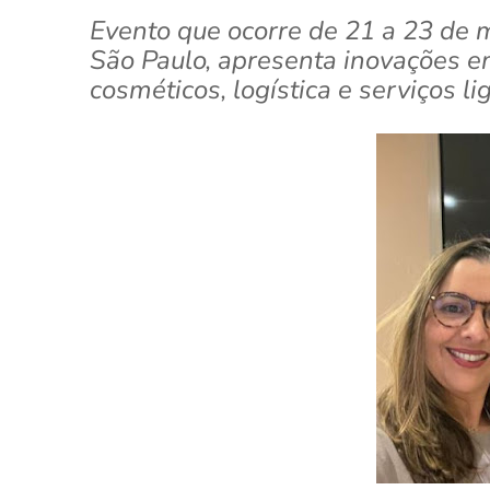
Evento que ocorre de 21 a 23 de 
São Paulo, apresenta inovações em 
cosméticos, logística e serviços l