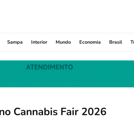
Sampa
Interior
Mundo
Economia
Brasil
T
no Cannabis Fair 2026