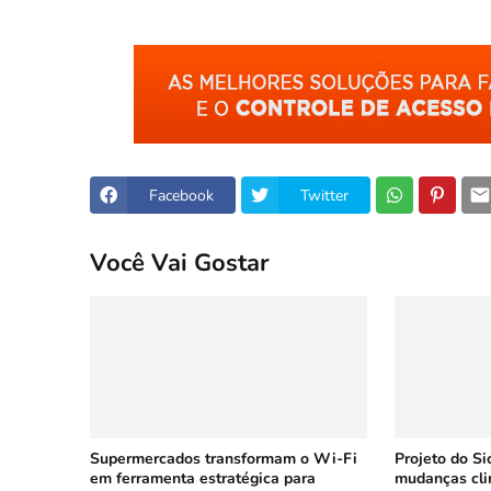
Facebook
Twitter
Você Vai Gostar
Supermercados transformam o Wi-Fi
Projeto do Si
em ferramenta estratégica para
mudanças cli