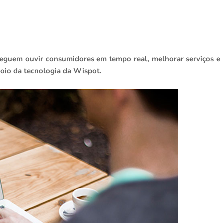
seguem ouvir consumidores em tempo real, melhorar serviços e
oio da tecnologia da Wispot.