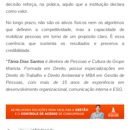
decisão reforça, na prática, aquilo que a instituição declara
como valor.
No longo prazo, não são os ativos físicos nem os algoritmos
que definem a competitividade, mas a capacidade de
mobilizar pessoas em torno de um propósito claro. É essa
coerência que sustenta os resultados e preserva a
credibilidade.
*
Tânia Dias Santos
é diretora de Pessoas e Cultura do Grupo
Marista. Formada em Direito, possui especializações em
Direito do Trabalho e Direito Ambiental e MBA em Gestão de
Pessoas, com mais de 15 anos de experiência em
desenvolvimento organizacional, comunicação interna e ESG.