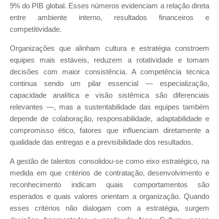
9% do PIB global. Esses números evidenciam a relação direta
entre ambiente interno, resultados financeiros e
competitividade.
Organizações que alinham cultura e estratégia constroem
equipes mais estáveis, reduzem a rotatividade e tomam
decisões com maior consistência. A competência técnica
continua sendo um pilar essencial — especialização,
capacidade analítica e visão sistêmica são diferenciais
relevantes —, mas a sustentabilidade das equipes também
depende de colaboração, responsabilidade, adaptabilidade e
compromisso ético, fatores que influenciam diretamente a
qualidade das entregas e a previsibilidade dos resultados.
A gestão de talentos consolidou-se como eixo estratégico, na
medida em que critérios de contratação, desenvolvimento e
reconhecimento indicam quais comportamentos são
esperados e quais valores orientam a organização. Quando
esses critérios não dialogam com a estratégia, surgem