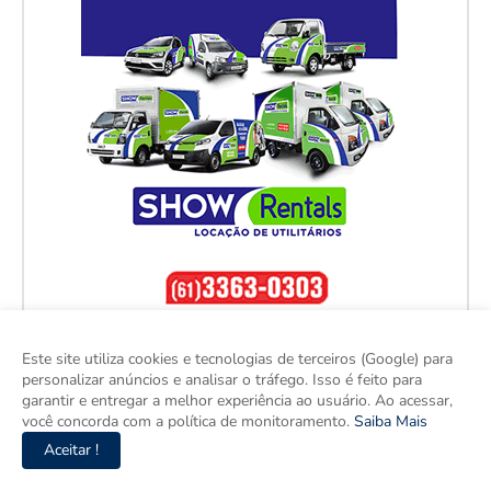
Este site utiliza cookies e tecnologias de terceiros (Google) para
personalizar anúncios e analisar o tráfego. Isso é feito para
garantir e entregar a melhor experiência ao usuário. Ao acessar,
você concorda com a política de monitoramento.
Saiba Mais
Aceitar !