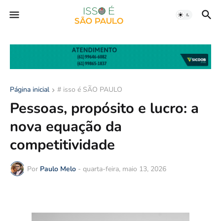
Página inicial
# isso é SÃO PAULO
Pessoas, propósito e lucro: a
nova equação da
competitividade
Por
Paulo Melo
-
quarta-feira, maio 13, 2026