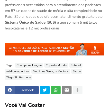
profissionais necessários para o atendimento dos pacientes
em 57 unidades de saúde de média e alta complexidade no
País. São unidades que oferecem atendimento gratuito pelo
Sistema Único de Saúde (SUS)
e que somam 5 mil leitos
hospitalares e 12 mil profissionais.
Tags
Champions League
Copa do Mundo
Futebol
médico esportivo
MedPLus Serviços Médicos
Saúde
Tiago Simões Leite
Facebook
Você Vai Gostar