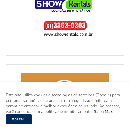
Este site utiliza cookies e tecnologias de terceiros (Google) para
personalizar anúncios e analisar o tráfego. Isso é feito para
garantir e entregar a melhor experiência ao usuário. Ao acessar,
você concorda com a política de monitoramento.
Saiba Mais
Aceitar !