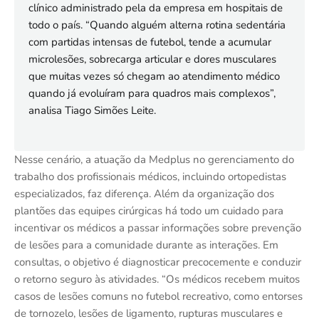
clínico administrado pela da empresa em hospitais de
todo o país. “Quando alguém alterna rotina sedentária
com partidas intensas de futebol, tende a acumular
microlesões, sobrecarga articular e dores musculares
que muitas vezes só chegam ao atendimento médico
quando já evoluíram para quadros mais complexos”,
analisa Tiago Simões Leite.
Nesse cenário, a atuação da Medplus no gerenciamento do
trabalho dos profissionais médicos, incluindo ortopedistas
especializados, faz diferença. Além da organização dos
plantões das equipes cirúrgicas há todo um cuidado para
incentivar os médicos a passar informações sobre prevenção
de lesões para a comunidade durante as interações. Em
consultas, o objetivo é diagnosticar precocemente e conduzir
o retorno seguro às atividades. “Os médicos recebem muitos
casos de lesões comuns no futebol recreativo, como entorses
de tornozelo, lesões de ligamento, rupturas musculares e