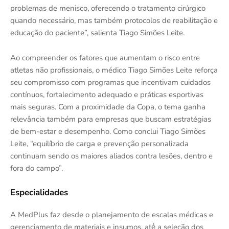
problemas de menisco, oferecendo o tratamento cirúrgico
quando necessário, mas também protocolos de reabilitação e
educação do paciente”, salienta Tiago Simões Leite.
Ao compreender os fatores que aumentam o risco entre
atletas não profissionais, o médico Tiago Simões Leite reforça
seu compromisso com programas que incentivam cuidados
contínuos, fortalecimento adequado e práticas esportivas
mais seguras. Com a proximidade da Copa, o tema ganha
relevância também para empresas que buscam estratégias
de bem-estar e desempenho. Como conclui Tiago Simões
Leite, “equilíbrio de carga e prevenção personalizada
continuam sendo os maiores aliados contra lesões, dentro e
fora do campo”.
Especialidades
A MedPlus faz desde o planejamento de escalas médicas e
gerenciamento de materiais e insumos, até́ a seleção dos