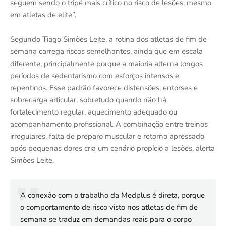
seguem sendo o tripé mais crítico no risco de lesões, mesmo
em atletas de elite”.
Segundo Tiago Simões Leite, a rotina dos atletas de fim de
semana carrega riscos semelhantes, ainda que em escala
diferente, principalmente porque a maioria alterna longos
períodos de sedentarismo com esforços intensos e
repentinos. Esse padrão favorece distensões, entorses e
sobrecarga articular, sobretudo quando não há
fortalecimento regular, aquecimento adequado ou
acompanhamento profissional. A combinação entre treinos
irregulares, falta de preparo muscular e retorno apressado
após pequenas dores cria um cenário propício a lesões, alerta
Simões Leite.
A conexão com o trabalho da Medplus é direta, porque
o comportamento de risco visto nos atletas de fim de
semana se traduz em demandas reais para o corpo